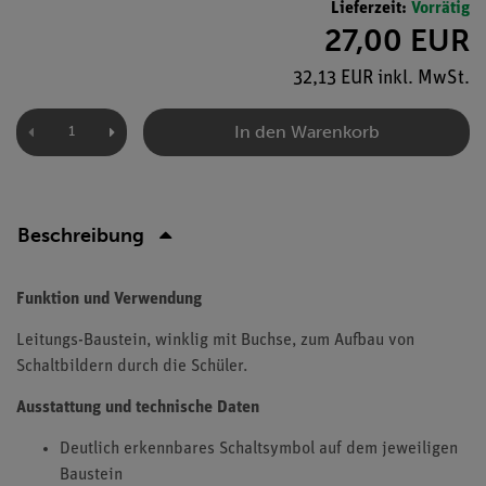
Lieferzeit:
Vorrätig
27,00 EUR
32,13 EUR inkl. MwSt.
In den Warenkorb
Beschreibung
Funktion und Verwendung
Leitungs-Baustein, winklig mit Buchse, zum Aufbau von
Schaltbildern durch die Schüler.
Ausstattung und technische Daten
Deutlich erkennbares Schaltsymbol auf dem jeweiligen
Baustein