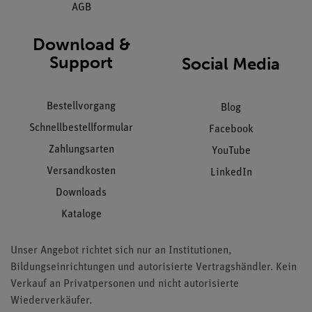
AGB
Download &
Support
Social Media
Bestellvorgang
Blog
Schnellbestellformular
Facebook
Zahlungsarten
YouTube
Versandkosten
LinkedIn
Downloads
Kataloge
Unser Angebot richtet sich nur an Institutionen,
Bildungseinrichtungen und autorisierte Vertragshändler. Kein
Verkauf an Privatpersonen und nicht autorisierte
Wiederverkäufer.