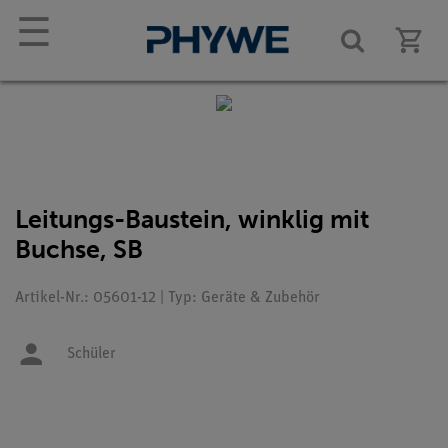
☰
Leitungs-Baustein, winklig mit
Buchse, SB
Artikel-Nr.: 05601-12 | Typ: Geräte & Zubehör
Schüler