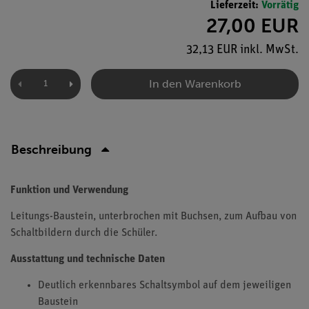
Lieferzeit:
Vorrätig
27,00 EUR
32,13 EUR inkl. MwSt.
In den Warenkorb
Beschreibung
Funktion und Verwendung
Leitungs-Baustein, unterbrochen mit Buchsen, zum Aufbau von
Schaltbildern durch die Schüler.
Ausstattung und technische Daten
Deutlich erkennbares Schaltsymbol auf dem jeweiligen
Baustein