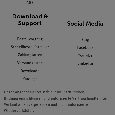
AGB
Download &
Support
Social Media
Bestellvorgang
Blog
Schnellbestellformular
Facebook
Zahlungsarten
YouTube
Versandkosten
LinkedIn
Downloads
Kataloge
Unser Angebot richtet sich nur an Institutionen,
Bildungseinrichtungen und autorisierte Vertragshändler. Kein
Verkauf an Privatpersonen und nicht autorisierte
Wiederverkäufer.