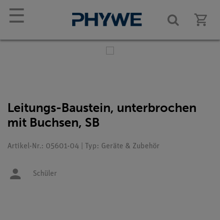
☰
Leitungs-Baustein, unterbrochen
mit Buchsen, SB
Artikel-Nr.: 05601-04 | Typ: Geräte & Zubehör
Schüler