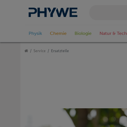
Physik
Chemie
Biologie
Natur & Tech
Service
Ersatzteile