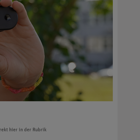
rekt hier in der Rubrik