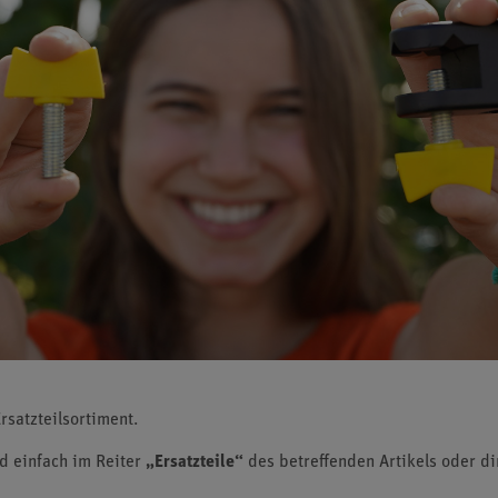
rsatzteilsortiment.
nd einfach im Reiter
„Ersatzteile“
des betreffenden Artikels oder di