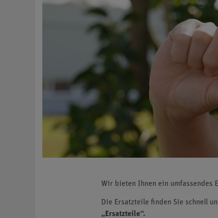
Wir bieten Ihnen ein umfassendes E
Die Ersatzteile finden Sie schnell u
„Ersatzteile“.