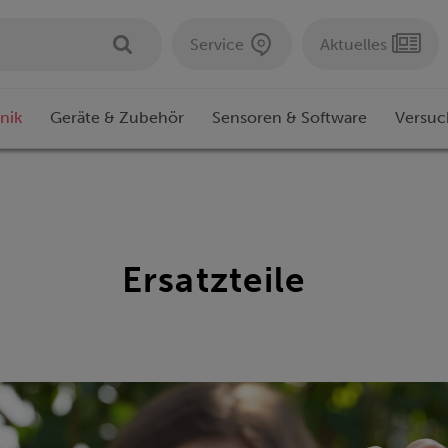
Service
Aktuelles
nik
Geräte & Zubehör
Sensoren & Software
Versuc
Ersatzteile