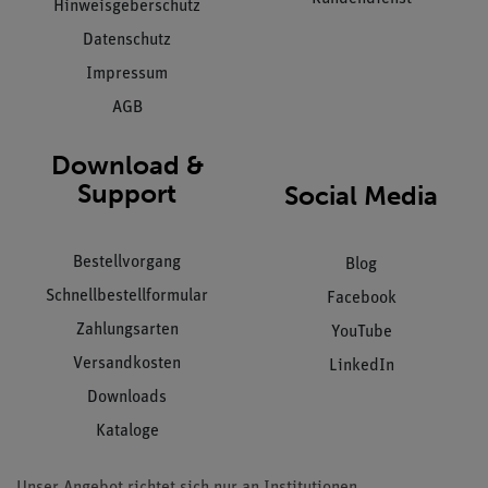
Hinweisgeberschutz
Datenschutz
Impressum
AGB
Download &
Support
Social Media
Bestellvorgang
Blog
Schnellbestellformular
Facebook
Zahlungsarten
YouTube
Versandkosten
LinkedIn
Downloads
Kataloge