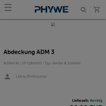
☰
Abdeckung ADM 3
Artikel-Nr.: SP-1384000 | Typ: Geräte & Zubehör
Lehrer/Professoren
Lieferzeit:
Vorrätig