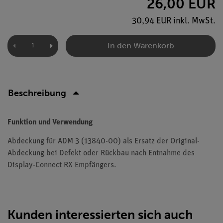
26,00 EUR
30,94 EUR inkl. MwSt.
In den Warenkorb
Beschreibung
Funktion und Verwendung
Abdeckung für ADM 3 (13840-00) als Ersatz der Original-
Abdeckung bei Defekt oder Rückbau nach Entnahme des
Display-Connect RX Empfängers.
Kunden interessierten sich auch