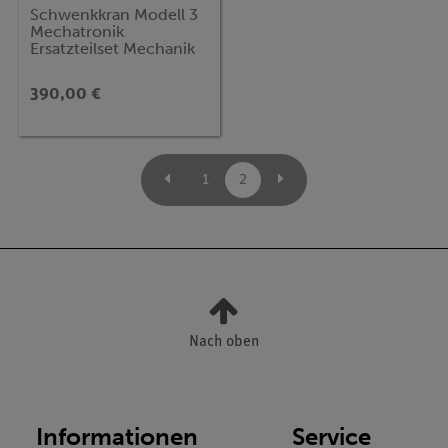
Schwenkkran Modell 3
Mechatronik
Ersatzteilset Mechanik
390,00 €
1
2
Nach oben
Informationen
Service