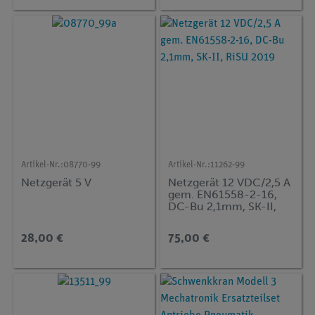
Artikel-Nr.:
08770-99
Artikel-Nr.:
11262-99
Netzgerät 5 V
Netzgerät 12 VDC/2,5 A
gem. EN61558-2-16,
DC-Bu 2,1mm, SK-II,
RiSU 2019
28,00 €
75,00 €