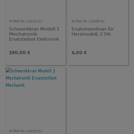
Artikel-Nr.:
14030-12
Artikel-Nr.:
13928-01
Schwenkkran Modell 3
Ersatzmembran für
Mechatronik
Herzmodell, 2 Stk
Ersatzteilset Elektronik
390,00 €
4,00 €
Artikel-Nr.:
14030-11