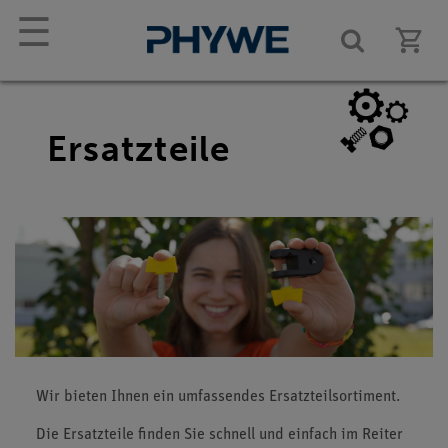
☰
Ersatzteile
Wir bieten Ihnen ein umfassendes Ersatzteilsortiment.
Die Ersatzteile finden Sie schnell und einfach im Reiter