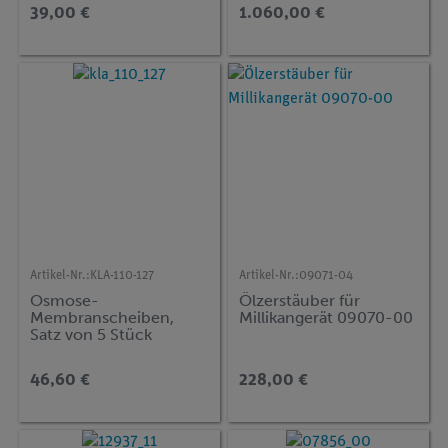
39,00 €
1.060,00 €
Artikel-Nr.:
KLA-110-127
Artikel-Nr.:
09071-04
Osmose-
Ölzerstäuber für
Membranscheiben,
Millikangerät 09070-00
Satz von 5 Stück
46,60 €
228,00 €