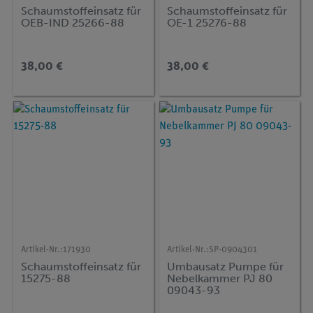
Schaumstoffeinsatz für
Schaumstoffeinsatz für
OEB-IND 25266-88
OE-1 25276-88
38,00 €
38,00 €
Artikel-Nr.:
171930
Artikel-Nr.:
SP-0904301
Schaumstoffeinsatz für
Umbausatz Pumpe für
15275-88
Nebelkammer PJ 80
09043-93