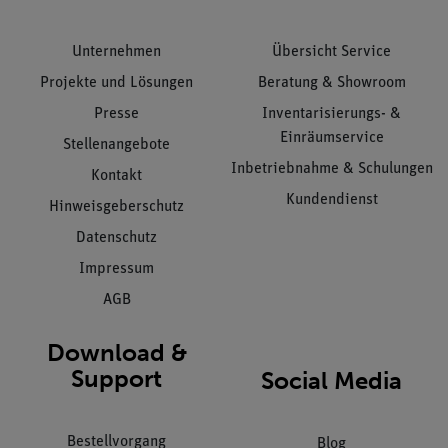
Unternehmen
Übersicht Service
Projekte und Lösungen
Beratung & Showroom
Presse
Inventarisierungs- &
Einräumservice
Stellenangebote
Inbetriebnahme & Schulungen
Kontakt
Kundendienst
Hinweisgeberschutz
Datenschutz
Impressum
AGB
Download &
Support
Social Media
Bestellvorgang
Blog