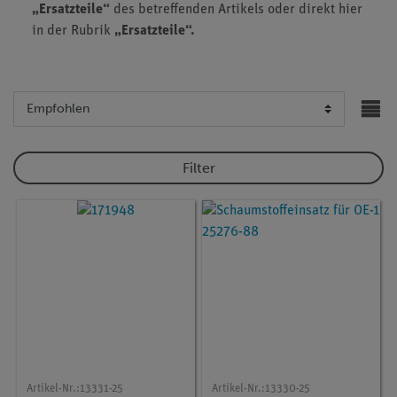
„Ersatzteile“
des betreffenden Artikels oder direkt hier
in der Rubrik
„Ersatzteile“.
Filter
Artikel-Nr.:
13331-25
Artikel-Nr.:
13330-25