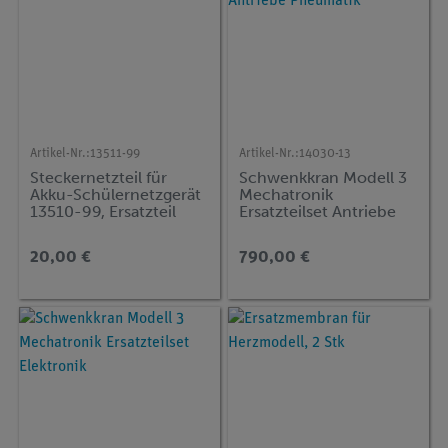
Artikel-Nr.:
13511-99
Artikel-Nr.:
14030-13
Steckernetzteil für
Schwenkkran Modell 3
Akku-Schülernetzgerät
Mechatronik
13510-99, Ersatzteil
Ersatzteilset Antriebe
Pneumatik
20,00 €
790,00 €