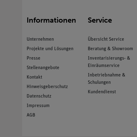
Informationen
Service
Unternehmen
Übersicht Service
Projekte und Lösungen
Beratung & Showroom
Presse
Inventarisierungs- &
Einräumservice
Stellenangebote
Inbetriebnahme &
Kontakt
Schulungen
Hinweisgeberschutz
Kundendienst
Datenschutz
Impressum
AGB