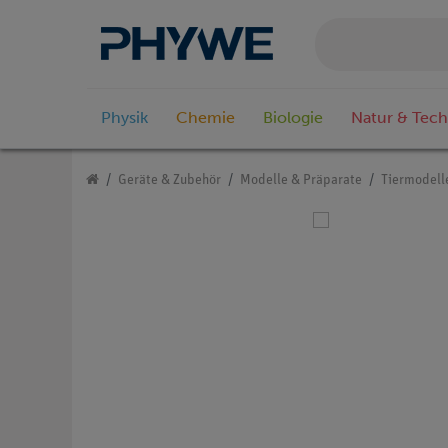
Physik
Chemie
Biologie
Natur & Tech
Geräte & Zubehör
Modelle & Präparate
Tiermodell