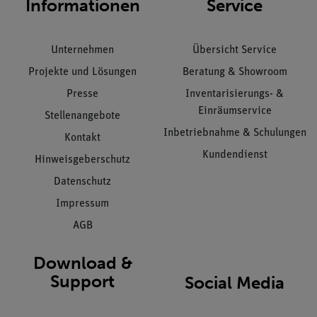
Informationen
Service
Unternehmen
Übersicht Service
Projekte und Lösungen
Beratung & Showroom
Presse
Inventarisierungs- &
Einräumservice
Stellenangebote
Inbetriebnahme & Schulungen
Kontakt
Kundendienst
Hinweisgeberschutz
Datenschutz
Impressum
AGB
Download &
Support
Social Media