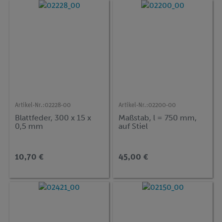
Artikel-Nr.:
02228-00
Artikel-Nr.:
02200-00
Blattfeder, 300 x 15 x
Maßstab, l = 750 mm,
0,5 mm
auf Stiel
10,70 €
45,00 €