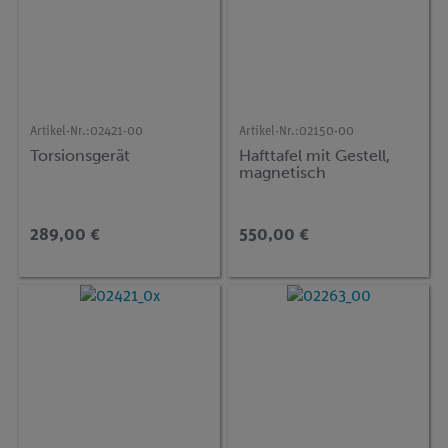
Artikel-Nr.:
02421-00
Artikel-Nr.:
02150-00
Torsionsgerät
Hafttafel mit Gestell,
magnetisch
289,00 €
550,00 €