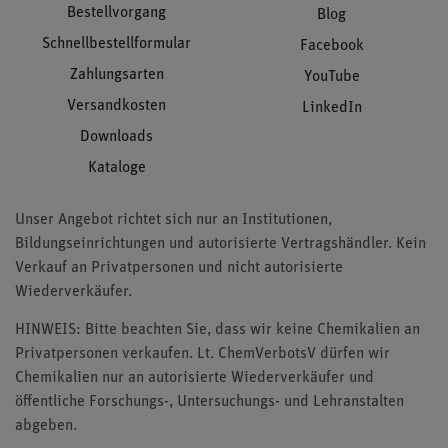
Bestellvorgang
Blog
Schnellbestellformular
Facebook
Zahlungsarten
YouTube
Versandkosten
LinkedIn
Downloads
Kataloge
Unser Angebot richtet sich nur an Institutionen,
Bildungseinrichtungen und autorisierte Vertragshändler. Kein
Verkauf an Privatpersonen und nicht autorisierte
Wiederverkäufer.
HINWEIS: Bitte beachten Sie, dass wir keine Chemikalien an
Privatpersonen verkaufen. Lt. ChemVerbotsV dürfen wir
Chemikalien nur an autorisierte Wiederverkäufer und
öffentliche Forschungs-, Untersuchungs- und Lehranstalten
abgeben.