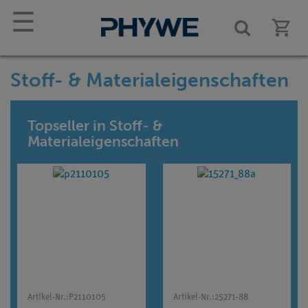
☰
Stoff- & Materialeigenschaften
Topseller in Stoff- &
Materialeigenschaften
Artikel-Nr.:
P2110105
Artikel-Nr.:
25271-88