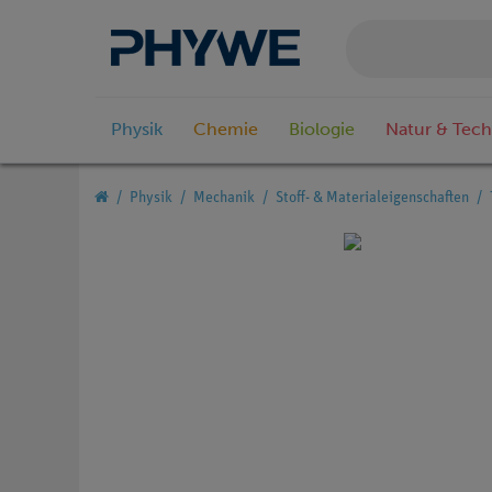
Physik
Chemie
Biologie
Natur & Tech
Physik
Mechanik
Stoff- & Materialeigenschaften