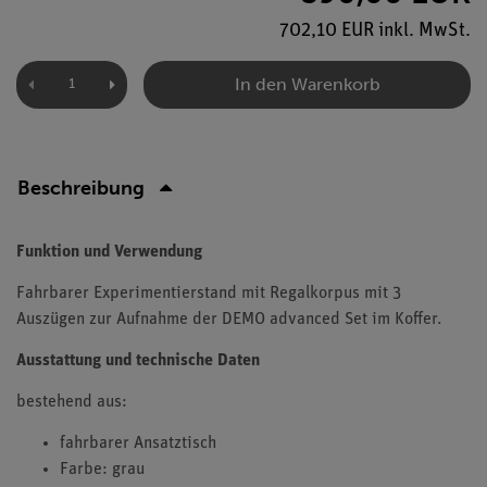
702,10 EUR inkl. MwSt.
In den Warenkorb
Beschreibung
Funktion und Verwendung
Fahrbarer Experimentierstand mit Regalkorpus mit 3
Auszügen zur Aufnahme der DEMO advanced Set im Koffer.
Ausstattung und technische Daten
bestehend aus:
fahrbarer Ansatztisch
Farbe: grau