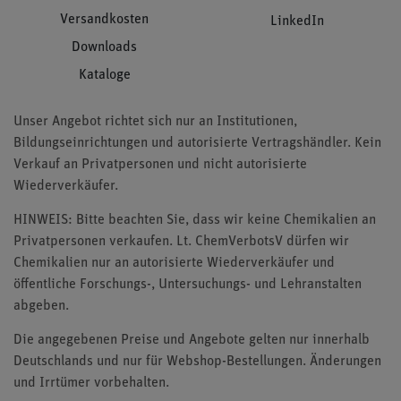
Versandkosten
LinkedIn
Downloads
Kataloge
Unser Angebot richtet sich nur an Institutionen,
Bildungseinrichtungen und autorisierte Vertragshändler. Kein
Verkauf an Privatpersonen und nicht autorisierte
Wiederverkäufer.
HINWEIS: Bitte beachten Sie, dass wir keine Chemikalien an
Privatpersonen verkaufen. Lt. ChemVerbotsV dürfen wir
Chemikalien nur an autorisierte Wiederverkäufer und
öffentliche Forschungs-, Untersuchungs- und Lehranstalten
abgeben.
Die angegebenen Preise und Angebote gelten nur innerhalb
Deutschlands und nur für Webshop-Bestellungen. Änderungen
und Irrtümer vorbehalten.