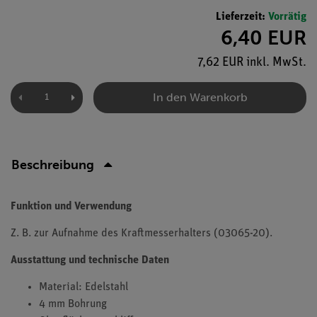
Lieferzeit:
Vorrätig
6,40 EUR
7,62 EUR inkl. MwSt.
In den Warenkorb
Beschreibung
Funktion und Verwendung
Z. B. zur Aufnahme des Kraftmesserhalters (03065-20).
Ausstattung und technische Daten
Material: Edelstahl
4 mm Bohrung