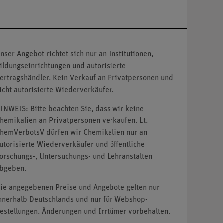
nser Angebot richtet sich nur an Institutionen,
ildungseinrichtungen und autorisierte
ertragshändler. Kein Verkauf an Privatpersonen und
icht autorisierte Wiederverkäufer.
INWEIS: Bitte beachten Sie, dass wir keine
hemikalien an Privatpersonen verkaufen. Lt.
hemVerbotsV dürfen wir Chemikalien nur an
utorisierte Wiederverkäufer und öffentliche
orschungs-, Untersuchungs- und Lehranstalten
bgeben.
ie angegebenen Preise und Angebote gelten nur
nnerhalb Deutschlands und nur für Webshop-
estellungen. Änderungen und Irrtümer vorbehalten.