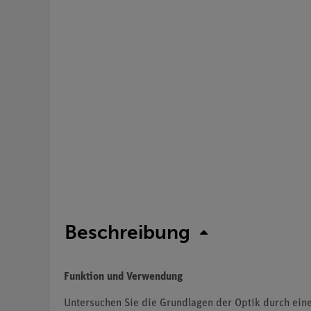
Beschreibung
Funktion und Verwendung
Untersuchen Sie die Grundlagen der Optik durch eine