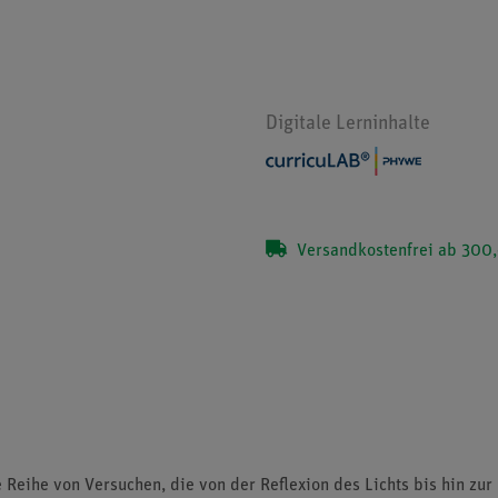
Digitale Lerninhalte
Versandkostenfrei ab 300,
 Reihe von Versuchen, die von der Reflexion des Lichts bis hin zu