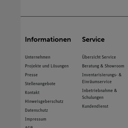
Informationen
Service
Unternehmen
Übersicht Service
Projekte und Lösungen
Beratung & Showroom
Presse
Inventarisierungs- &
Einräumservice
Stellenangebote
Inbetriebnahme &
Kontakt
Schulungen
Hinweisgeberschutz
Kundendienst
Datenschutz
Impressum