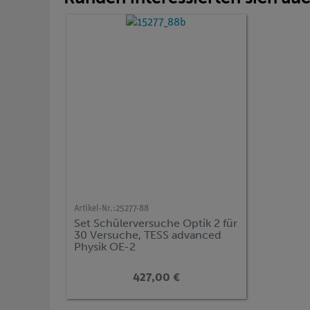
Artikel-Nr.:
25277-88
Set Schülerversuche Optik 2 für
30 Versuche, TESS advanced
Physik OE-2
427,00 €