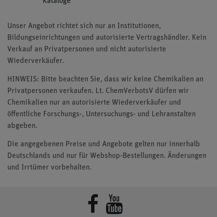
Kataloge
Unser Angebot richtet sich nur an Institutionen,
Bildungseinrichtungen und autorisierte Vertragshändler. Kein
Verkauf an Privatpersonen und nicht autorisierte
Wiederverkäufer.
HINWEIS: Bitte beachten Sie, dass wir keine Chemikalien an
Privatpersonen verkaufen. Lt. ChemVerbotsV dürfen wir
Chemikalien nur an autorisierte Wiederverkäufer und
öffentliche Forschungs-, Untersuchungs- und Lehranstalten
abgeben.
Die angegebenen Preise und Angebote gelten nur innerhalb
Deutschlands und nur für Webshop-Bestellungen. Änderungen
und Irrtümer vorbehalten.