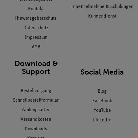
Inbetriebnahme & Schulungen
Kontakt
Kundendienst
Hinweisgeberschutz
Datenschutz
Impressum
AGB
Download &
Support
Social Media
Bestellvorgang
Blog
Schnellbestellformular
Facebook
Zahlungsarten
YouTube
Versandkosten
LinkedIn
Downloads