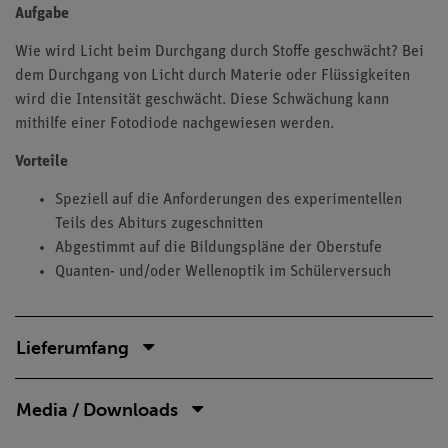
Aufgabe
Wie wird Licht beim Durchgang durch Stoffe geschwächt? Bei
dem Durchgang von Licht durch Materie oder Flüssigkeiten
wird die Intensität geschwächt. Diese Schwächung kann
mithilfe einer Fotodiode nachgewiesen werden.
Vorteile
Speziell auf die Anforderungen des experimentellen
Teils des Abiturs zugeschnitten
Abgestimmt auf die Bildungspläne der Oberstufe
Quanten- und/oder Wellenoptik im Schülerversuch
Lieferumfang
Media / Downloads