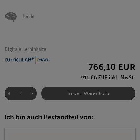
leicht
Digitale Lerninhalte
766,10 EUR
911,66 EUR inkl. MwSt.
In den Warenkorb
Ich bin auch Bestandteil von: