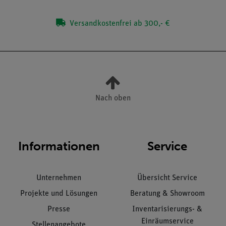
Versandkostenfrei ab 300,- €
Nach oben
Informationen
Service
Unternehmen
Übersicht Service
Projekte und Lösungen
Beratung & Showroom
Presse
Inventarisierungs- &
Einräumservice
Stellenangebote