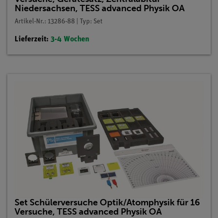
Niedersachsen, TESS advanced Physik OA
Artikel-Nr.: 13286-88 | Typ: Set
Lieferzeit:
3-4 Wochen
Set Schülerversuche Optik/Atomphysik für 16
Versuche, TESS advanced Physik OA