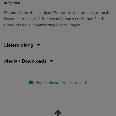
Aufgaben
Warum ist der Himmel blau? Warum wird er abends, wenn die
Sonne untergeht, rot? In diesem Versuch erarbeiten Sie die
Grundlagen zur Beantwortung dieser Fragen.
Lieferumfang
Media / Downloads
Versandkostenfrei ab 300,- €