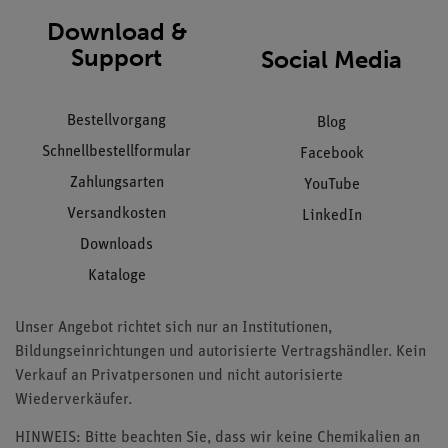
Download &
Support
Social Media
Bestellvorgang
Blog
Schnellbestellformular
Facebook
Zahlungsarten
YouTube
Versandkosten
LinkedIn
Downloads
Kataloge
Unser Angebot richtet sich nur an Institutionen,
Bildungseinrichtungen und autorisierte Vertragshändler. Kein
Verkauf an Privatpersonen und nicht autorisierte
Wiederverkäufer.
HINWEIS: Bitte beachten Sie, dass wir keine Chemikalien an