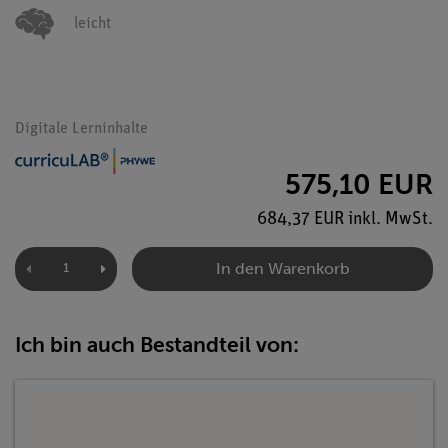
leicht
Digitale Lerninhalte
575,10 EUR
684,37 EUR inkl. MwSt.
In den Warenkorb
Ich bin auch Bestandteil von: