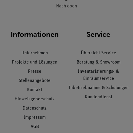
Nach oben
Informationen
Service
Unternehmen
Übersicht Service
Projekte und Lösungen
Beratung & Showroom
Presse
Inventarisierungs- &
Einräumservice
Stellenangebote
Inbetriebnahme & Schulungen
Kontakt
Kundendienst
Hinweisgeberschutz
Datenschutz
Impressum
AGB