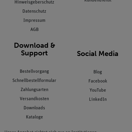
Kundendienst
Hinweisgeberschutz
Datenschutz
Impressum
AGB
Download &
Support
Social Media
Bestellvorgang
Blog
Schnellbestellformular
Facebook
Zahlungsarten
YouTube
Versandkosten
LinkedIn
Downloads
Kataloge