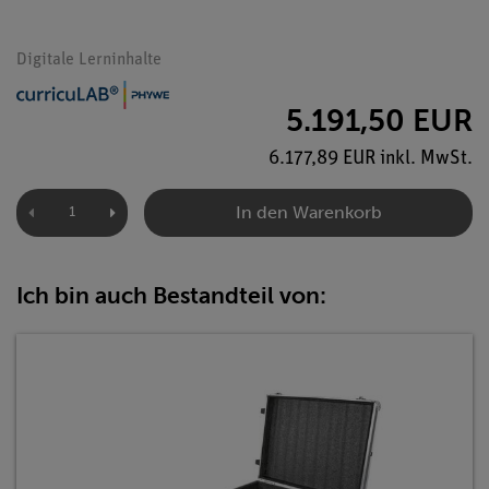
Digitale Lerninhalte
5.191,50 EUR
6.177,89 EUR inkl. MwSt.
In den Warenkorb
Ich bin auch Bestandteil von: