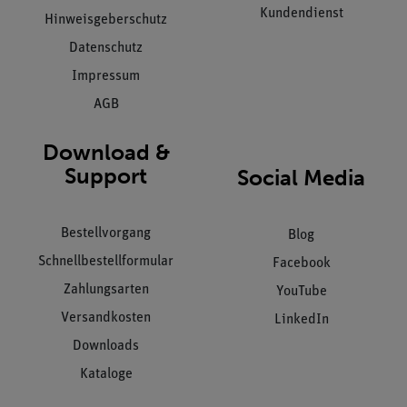
Kundendienst
Hinweisgeberschutz
Datenschutz
Impressum
AGB
Download &
Support
Social Media
Bestellvorgang
Blog
Schnellbestellformular
Facebook
Zahlungsarten
YouTube
Versandkosten
LinkedIn
Downloads
Kataloge