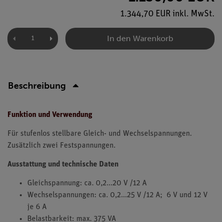
1.344,70 EUR inkl. MwSt.
In den Warenkorb
Beschreibung
Funktion und Verwendung
Für stufenlos stellbare Gleich- und Wechselspannungen.
Zusätzlich zwei Festspannungen.
Ausstattung und technische Daten
Gleichspannung: ca. 0,2...20 V /12 A
Wechselspannungen: ca. 0,2...25 V /12 A; 6 V und 12 V
je 6 A
Belastbarkeit: max. 375 VA