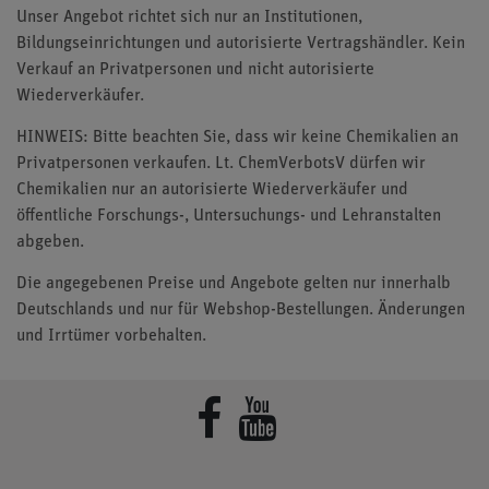
Unser Angebot richtet sich nur an Institutionen,
Bildungseinrichtungen und autorisierte Vertragshändler. Kein
Verkauf an Privatpersonen und nicht autorisierte
Wiederverkäufer.
HINWEIS: Bitte beachten Sie, dass wir keine Chemikalien an
Privatpersonen verkaufen. Lt. ChemVerbotsV dürfen wir
Chemikalien nur an autorisierte Wiederverkäufer und
öffentliche Forschungs-, Untersuchungs- und Lehranstalten
abgeben.
Die angegebenen Preise und Angebote gelten nur innerhalb
Deutschlands und nur für Webshop-Bestellungen. Änderungen
und Irrtümer vorbehalten.