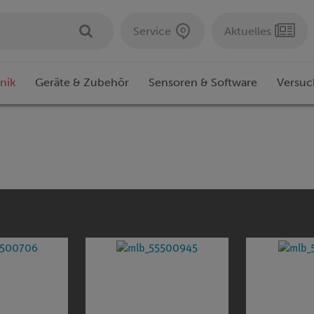
Service
Aktuelles
nik
Geräte & Zubehör
Sensoren & Software
Versuc