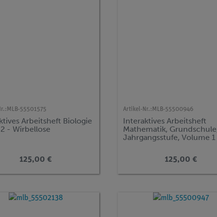
r.:
MLB-55501575
Artikel-Nr.:
MLB-55500946
ktives Arbeitsheft Biologie
Interaktives Arbeitsheft
. 2 - Wirbellose
Mathematik, Grundschule,
Jahrgangsstufe, Volume 1
125,00 €
125,00 €