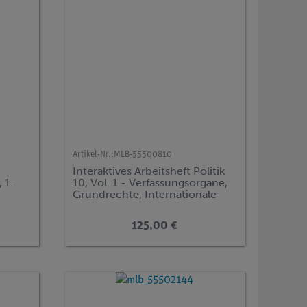
Artikel-Nr.:
MLB-55500810
Interaktives Arbeitsheft Politik
 1.
10, Vol. 1 - Verfassungsorgane,
Grundrechte, Internationale
Politik
125,00 €