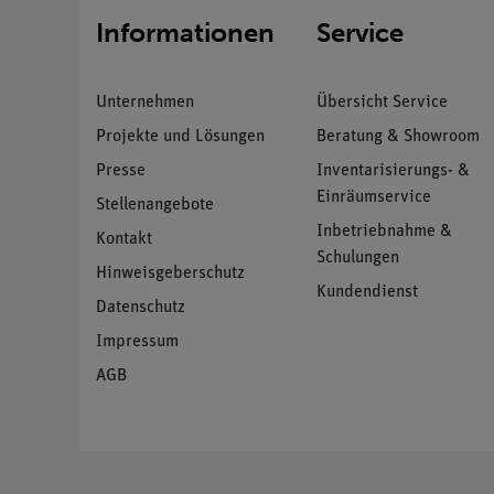
Informationen
Service
Unternehmen
Übersicht Service
Projekte und Lösungen
Beratung & Showroom
Presse
Inventarisierungs- &
Einräumservice
Stellenangebote
Inbetriebnahme &
Kontakt
Schulungen
Hinweisgeberschutz
Kundendienst
Datenschutz
Impressum
AGB