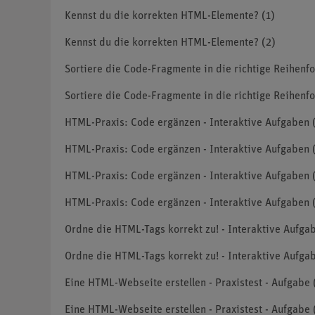
Kennst du die korrekten HTML-Elemente? (1)
Kennst du die korrekten HTML-Elemente? (2)
Sortiere die Code-Fragmente in die richtige Reihenfol
Sortiere die Code-Fragmente in die richtige Reihenfo
HTML-Praxis: Code ergänzen - Interaktive Aufgaben 
HTML-Praxis: Code ergänzen - Interaktive Aufgaben 
HTML-Praxis: Code ergänzen - Interaktive Aufgaben 
HTML-Praxis: Code ergänzen - Interaktive Aufgaben 
Ordne die HTML-Tags korrekt zu! - Interaktive Aufgab
Ordne die HTML-Tags korrekt zu! - Interaktive Aufgab
Eine HTML-Webseite erstellen - Praxistest - Aufgabe 
Eine HTML-Webseite erstellen - Praxistest - Aufgabe 