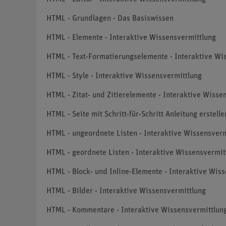
HTML - Grundlagen - Das Basiswissen
HTML - Elemente - Interaktive Wissensvermittlung
HTML - Text-Formatierungselemente - Interaktive Wi
HTML - Style - Interaktive Wissensvermittlung
HTML - Zitat- und Zitierelemente - Interaktive Wisse
HTML - Seite mit Schritt-für-Schritt Anleitung erstelle
HTML - ungeordnete Listen - Interaktive Wissensverm
HTML - geordnete Listen - Interaktive Wissensvermit
HTML - Block- und Inline-Elemente - Interaktive Wis
HTML - Bilder - Interaktive Wissensvermittlung
HTML - Kommentare - Interaktive Wissensvermittlun