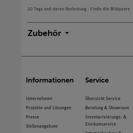
20 Tags und deren Bedeutung - Finde die Bildpaare
Zubehör
Informationen
Service
Unternehmen
Übersicht Service
Projekte und Lösungen
Beratung & Showroom
Presse
Inventarisierungs- &
Einräumservice
Stellenangebote