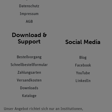
Datenschutz
Impressum
AGB
Download &
Support
Social Media
Bestellvorgang
Blog
Schnellbestellformular
Facebook
Zahlungsarten
YouTube
Versandkosten
LinkedIn
Downloads
Kataloge
Unser Angebot richtet sich nur an Institutionen,