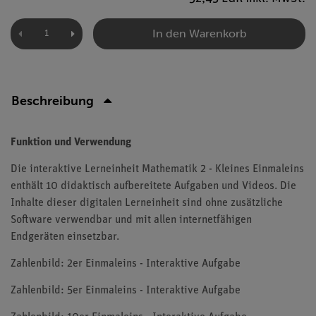
In den Warenkorb
Beschreibung
Funktion und Verwendung
Die interaktive Lerneinheit Mathematik 2 - Kleines Einmaleins
enthält 10 didaktisch aufbereitete Aufgaben und Videos. Die
Inhalte dieser digitalen Lerneinheit sind ohne zusätzliche
Software verwendbar und mit allen internetfähigen
Endgeräten einsetzbar.
Zahlenbild: 2er Einmaleins - Interaktive Aufgabe
Zahlenbild: 5er Einmaleins - Interaktive Aufgabe