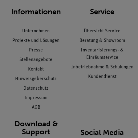
Informationen
Service
Unternehmen
Übersicht Service
Projekte und Lösungen
Beratung & Showroom
Presse
Inventarisierungs- &
Einräumservice
Stellenangebote
Inbetriebnahme & Schulungen
Kontakt
Kundendienst
Hinweisgeberschutz
Datenschutz
Impressum
AGB
Download &
Support
Social Media