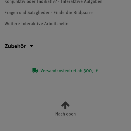
Konjunktiv oder Indikativ? - Interaktive Aufgaben
Fragen und Satzglieder - Finde die Bildpaare
Weitere Interaktive Arbeitshefte
Zubehör
Versandkostenfrei ab 300,- €
Nach oben