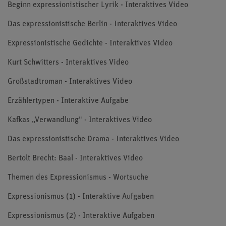
Beginn expressionistischer Lyrik - Interaktives Video
Das expressionistische Berlin - Interaktives Video
Expressionistische Gedichte - Interaktives Video
Kurt Schwitters - Interaktives Video
Großstadtroman - Interaktives Video
Erzählertypen - Interaktive Aufgabe
Kafkas „Verwandlung" - Interaktives Video
Das expressionistische Drama - Interaktives Video
Bertolt Brecht: Baal - Interaktives Video
Themen des Expressionismus - Wortsuche
Expressionismus (1) - Interaktive Aufgaben
Expressionismus (2) - Interaktive Aufgaben