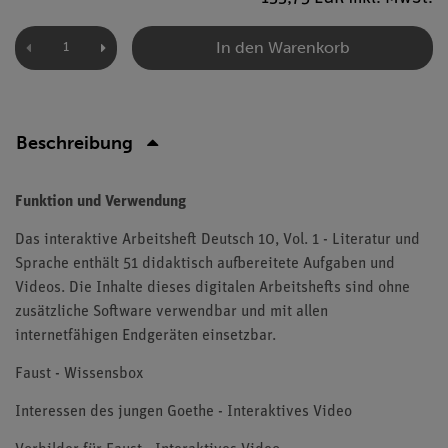
In den Warenkorb
Beschreibung
Funktion und Verwendung
Das interaktive Arbeitsheft Deutsch 10, Vol. 1 - Literatur und
Sprache enthält 51 didaktisch aufbereitete Aufgaben und
Videos. Die Inhalte dieses digitalen Arbeitshefts sind ohne
zusätzliche Software verwendbar und mit allen
internetfähigen Endgeräten einsetzbar.
Faust - Wissensbox
Interessen des jungen Goethe - Interaktives Video