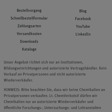
Bestellvorgang
Blog
Schnellbestellformular
Facebook
Zahlungsarten
YouTube
Versandkosten
LinkedIn
Downloads
Kataloge
Unser Angebot richtet sich nur an Institutionen,
Bildungseinrichtungen und autorisierte Vertragshändler. Kein
Verkauf an Privatpersonen und nicht autorisierte
Wiederverkäufer.
HINWEIS: Bitte beachten Sie, dass wir keine Chemikalien an
Privatpersonen verkaufen. Lt. ChemVerbotsV dürfen wir
Chemikalien nur an autorisierte Wiederverkäufer und
öffentliche Forschungs-, Untersuchungs- und Lehranstalten