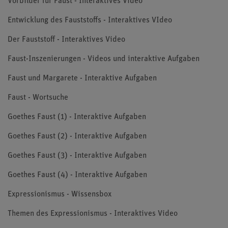
Vorbilder für Faust - Interaktives Video
Entwicklung des Fauststoffs - Interaktives VIdeo
Der Fauststoff - Interaktives Video
Faust-Inszenierungen - Videos und interaktive Aufgaben
Faust und Margarete - Interaktive Aufgaben
Faust - Wortsuche
Goethes Faust (1) - Interaktive Aufgaben
Goethes Faust (2) - Interaktive Aufgaben
Goethes Faust (3) - Interaktive Aufgaben
Goethes Faust (4) - Interaktive Aufgaben
Expressionismus - Wissensbox
Themen des Expressionismus - Interaktives Video