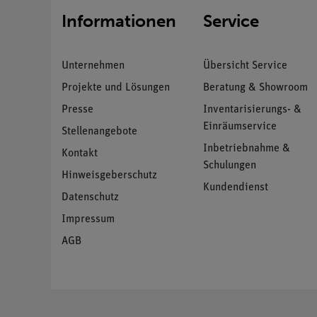
Informationen
Service
Unternehmen
Übersicht Service
Projekte und Lösungen
Beratung & Showroom
Presse
Inventarisierungs- &
Einräumservice
Stellenangebote
Inbetriebnahme &
Kontakt
Schulungen
Hinweisgeberschutz
Kundendienst
Datenschutz
Impressum
AGB