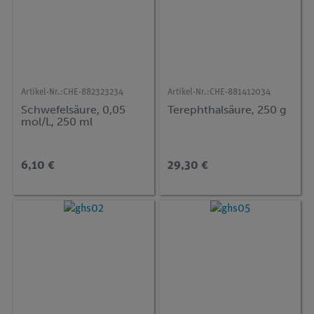
Artikel-Nr.:
CHE-882323234
Artikel-Nr.:
CHE-881412034
Schwefelsäure, 0,05
Terephthalsäure, 250 g
mol/L, 250 ml
6,10 €
29,30 €