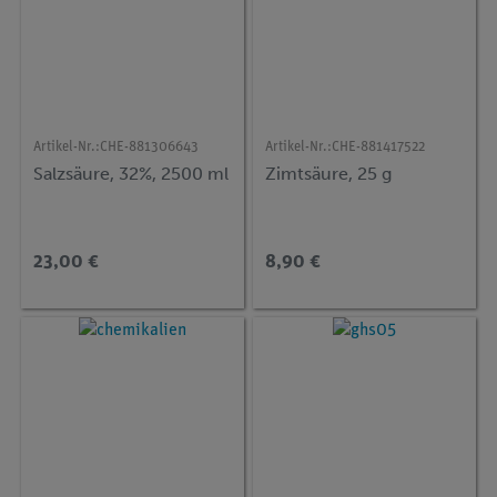
Artikel-Nr.:
CHE-881306643
Artikel-Nr.:
CHE-881417522
Salzsäure, 32%, 2500 ml
Zimtsäure, 25 g
23,00 €
8,90 €