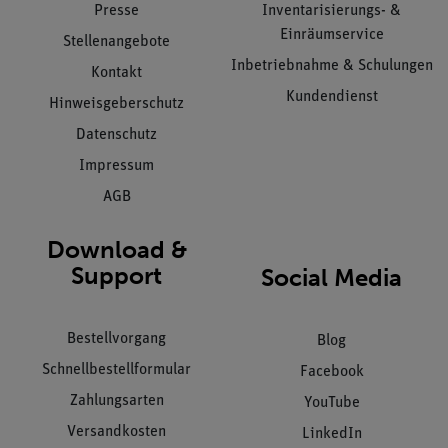
Presse
Inventarisierungs- &
Einräumservice
Stellenangebote
Inbetriebnahme & Schulungen
Kontakt
Kundendienst
Hinweisgeberschutz
Datenschutz
Impressum
AGB
Download &
Support
Social Media
Bestellvorgang
Blog
Schnellbestellformular
Facebook
Zahlungsarten
YouTube
Versandkosten
LinkedIn