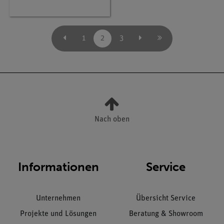
1
2
3
Nach oben
Informationen
Service
Unternehmen
Übersicht Service
Projekte und Lösungen
Beratung & Showroom