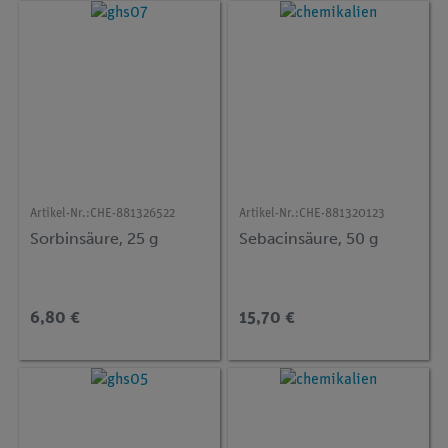
Artikel-Nr.:
CHE-881326522
Artikel-Nr.:
CHE-881320123
Sorbinsäure, 25 g
Sebacinsäure, 50 g
6,80 €
15,70 €