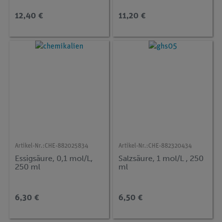
12,40 €
11,20 €
Artikel-Nr.:
CHE-882025834
Artikel-Nr.:
CHE-882320434
Essigsäure, 0,1 mol/L,
Salzsäure, 1 mol/L , 250
250 ml
ml
6,30 €
6,50 €