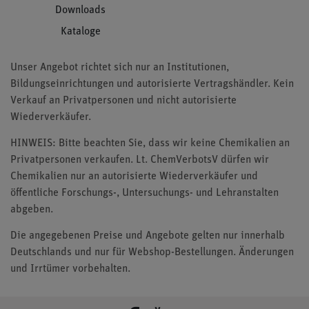
Downloads
Kataloge
Unser Angebot richtet sich nur an Institutionen,
Bildungseinrichtungen und autorisierte Vertragshändler. Kein
Verkauf an Privatpersonen und nicht autorisierte
Wiederverkäufer.
HINWEIS: Bitte beachten Sie, dass wir keine Chemikalien an
Privatpersonen verkaufen. Lt. ChemVerbotsV dürfen wir
Chemikalien nur an autorisierte Wiederverkäufer und
öffentliche Forschungs-, Untersuchungs- und Lehranstalten
abgeben.
Die angegebenen Preise und Angebote gelten nur innerhalb
Deutschlands und nur für Webshop-Bestellungen. Änderungen
und Irrtümer vorbehalten.