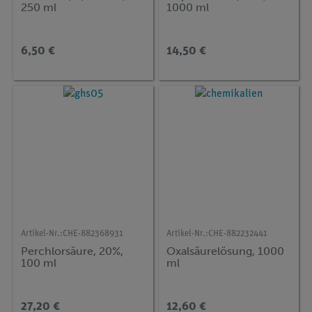
250 ml
1000 ml
6,50 €
14,50 €
Artikel-Nr.:
CHE-882368931
Artikel-Nr.:
CHE-882232441
Perchlorsäure, 20%,
Oxalsäurelösung, 1000
100 ml
ml
27,20 €
12,60 €