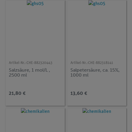
Artikel-Nr.:
CHE-882320443
Artikel-Nr.:
CHE-882318141
Salzsäure, 1 mol/L ,
Salpetersäure, ca. 15%,
2500 ml
1000 ml
21,80 €
13,60 €