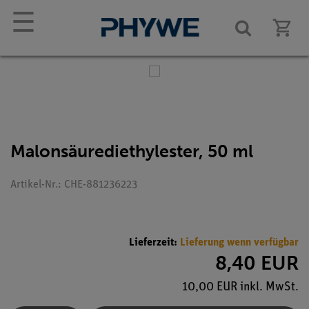
☰
Malonsäurediethylester, 50 ml
Artikel-Nr.: CHE-881236223
Lieferzeit:
Lieferung wenn verfügbar
8,40 EUR
10,00 EUR inkl. MwSt.