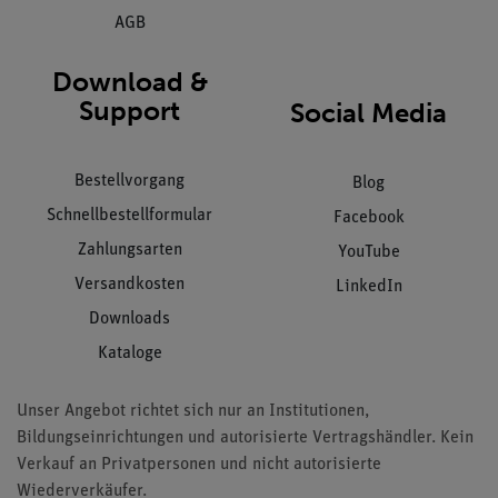
AGB
Download &
Support
Social Media
Bestellvorgang
Blog
Schnellbestellformular
Facebook
Zahlungsarten
YouTube
Versandkosten
LinkedIn
Downloads
Kataloge
Unser Angebot richtet sich nur an Institutionen,
Bildungseinrichtungen und autorisierte Vertragshändler. Kein
Verkauf an Privatpersonen und nicht autorisierte
Wiederverkäufer.