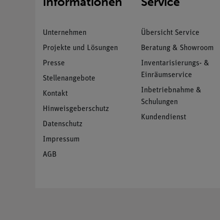
Informationen
Service
Unternehmen
Übersicht Service
Projekte und Lösungen
Beratung & Showroom
Presse
Inventarisierungs- &
Einräumservice
Stellenangebote
Inbetriebnahme &
Kontakt
Schulungen
Hinweisgeberschutz
Kundendienst
Datenschutz
Impressum
AGB