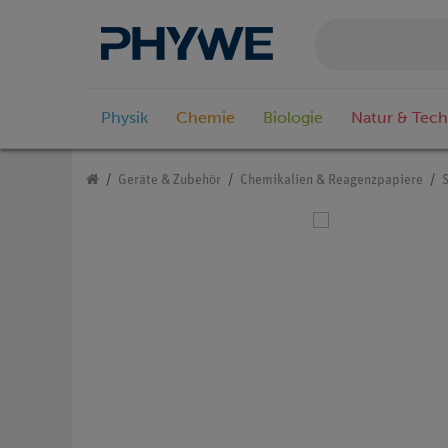
Physik
Chemie
Biologie
Natur & Tech
Geräte & Zubehör
Chemikalien & Reagenzpapiere