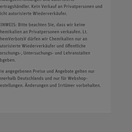
ertragshändler. Kein Verkauf an Privatpersonen und
icht autorisierte Wiederverkäufer.
INWEIS: Bitte beachten Sie, dass wir keine
hemikalien an Privatpersonen verkaufen. Lt.
hemVerbotsV dürfen wir Chemikalien nur an
utorisierte Wiederverkäufer und öffentliche
orschungs-, Untersuchungs- und Lehranstalten
bgeben.
ie angegebenen Preise und Angebote gelten nur
nnerhalb Deutschlands und nur für Webshop-
estellungen. Änderungen und Irrtümer vorbehalten.