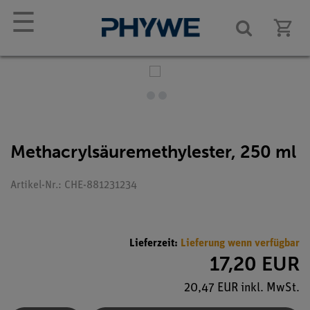
☰
Methacrylsäuremethylester, 250 ml
Artikel-Nr.: CHE-881231234
Lieferzeit:
Lieferung wenn verfügbar
17,20 EUR
20,47 EUR inkl. MwSt.