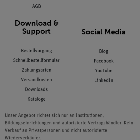
AGB
Download &
Support
Social Media
Bestellvorgang
Blog
Schnellbestellformular
Facebook
Zahlungsarten
YouTube
Versandkosten
LinkedIn
Downloads
Kataloge
Unser Angebot richtet sich nur an Institutionen,
Bildungseinrichtungen und autorisierte Vertragshändler. Kein
Verkauf an Privatpersonen und nicht autorisierte
Wiederverkäufer.