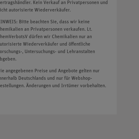
ertragshändler. Kein Verkauf an Privatpersonen und
icht autorisierte Wiederverkäufer.
INWEIS: Bitte beachten Sie, dass wir keine
hemikalien an Privatpersonen verkaufen. Lt.
hemVerbotsV dürfen wir Chemikalien nur an
utorisierte Wiederverkäufer und öffentliche
orschungs-, Untersuchungs- und Lehranstalten
bgeben.
ie angegebenen Preise und Angebote gelten nur
nnerhalb Deutschlands und nur für Webshop-
estellungen. Änderungen und Irrtümer vorbehalten.