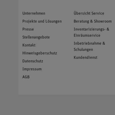
Unternehmen
Übersicht Service
Projekte und Lösungen
Beratung & Showroom
Presse
Inventarisierungs- &
Einräumservice
Stellenangebote
Inbetriebnahme &
Kontakt
Schulungen
Hinweisgeberschutz
Kundendienst
Datenschutz
Impressum
AGB