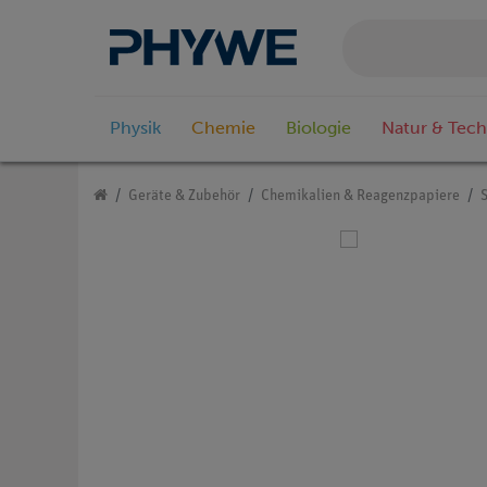
Physik
Chemie
Biologie
Natur & Tech
Geräte & Zubehör
Chemikalien & Reagenzpapiere