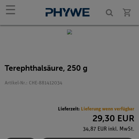
☰
Terephthalsäure, 250 g
Artikel-Nr.: CHE-881412034
Lieferzeit:
Lieferung wenn verfügbar
29,30 EUR
34,87 EUR inkl. MwSt.