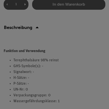
In den Warenkorb
Beschreibung
Funktion und Verwendung
Terephthalsäure 98% reinst
GHS-Symbole(s): -
Signalwort: -
H-Sätze: -
P-Sätze: -
UN-Nr: 0
Verpackungsgruppe: 0
Wassergefährdungsklasse: 1