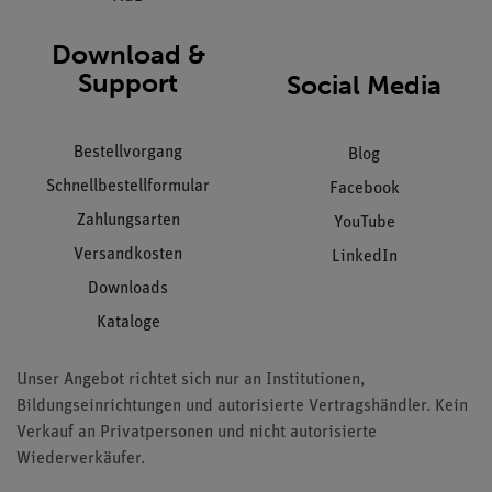
Download &
Support
Social Media
Bestellvorgang
Blog
Schnellbestellformular
Facebook
Zahlungsarten
YouTube
Versandkosten
LinkedIn
Downloads
Kataloge
Unser Angebot richtet sich nur an Institutionen,
Bildungseinrichtungen und autorisierte Vertragshändler. Kein
Verkauf an Privatpersonen und nicht autorisierte
Wiederverkäufer.