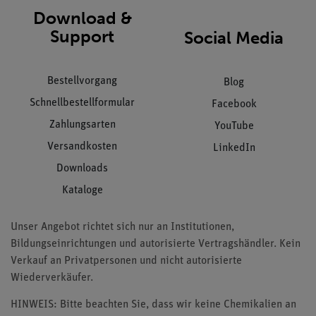
Download &
Support
Social Media
Bestellvorgang
Blog
Schnellbestellformular
Facebook
Zahlungsarten
YouTube
Versandkosten
LinkedIn
Downloads
Kataloge
Unser Angebot richtet sich nur an Institutionen,
Bildungseinrichtungen und autorisierte Vertragshändler. Kein
Verkauf an Privatpersonen und nicht autorisierte
Wiederverkäufer.
HINWEIS: Bitte beachten Sie, dass wir keine Chemikalien an