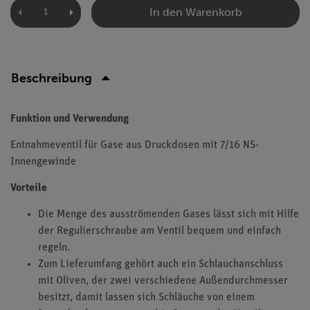
In den Warenkorb
Beschreibung
Funktion und Verwendung
Entnahmeventil für Gase aus Druckdosen mit 7/16 NS-
Innengewinde
Vorteile
Die Menge des ausströmenden Gases lässt sich mit Hilfe
der Regulierschraube am Ventil bequem und einfach
regeln.
Zum Lieferumfang gehört auch ein Schlauchanschluss
mit Oliven, der zwei verschiedene Außendurchmesser
besitzt, damit lassen sich Schläuche von einem