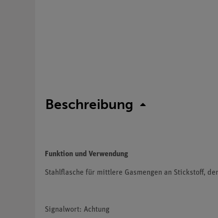
Beschreibung
Funktion und Verwendung
Stahlflasche für mittlere Gasmengen an Stickstoff, d
Signalwort: Achtung