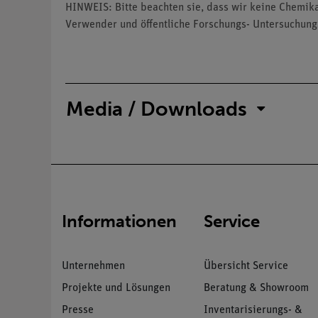
HINWEIS: Bitte beachten sie, dass wir keine Chemik
Verwender und öffentliche Forschungs- Untersuchung
Media / Downloads
Informationen
Service
Unternehmen
Übersicht Service
Projekte und Lösungen
Beratung & Showroom
Presse
Inventarisierungs- &