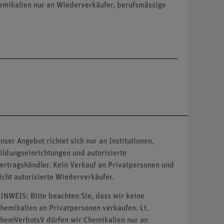
hemikalien nur an Wiederverkäufer, berufsmässige
nser Angebot richtet sich nur an Institutionen,
ildungseinrichtungen und autorisierte
ertragshändler. Kein Verkauf an Privatpersonen und
icht autorisierte Wiederverkäufer.
INWEIS: Bitte beachten Sie, dass wir keine
hemikalien an Privatpersonen verkaufen. Lt.
hemVerbotsV dürfen wir Chemikalien nur an