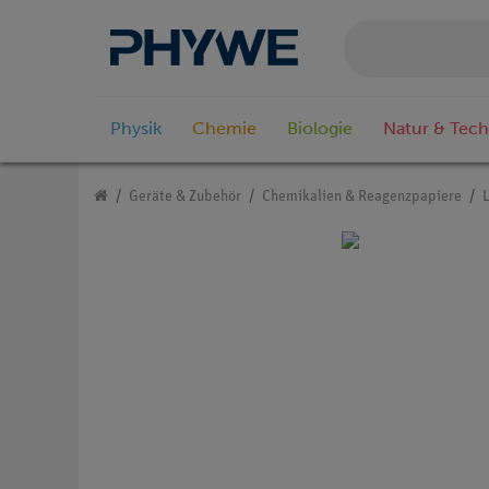
Physik
Chemie
Biologie
Natur & Tech
Geräte & Zubehör
Chemikalien & Reagenzpapiere