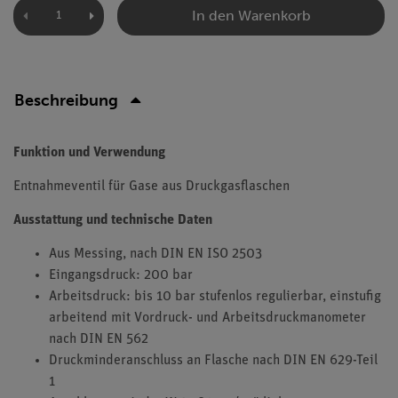
In den Warenkorb
Beschreibung
Funktion und Verwendung
Entnahmeventil für Gase aus Druckgasflaschen
Ausstattung und technische Daten
Aus Messing, nach DIN EN ISO 2503
Eingangsdruck: 200 bar
Arbeitsdruck: bis 10 bar stufenlos regulierbar, einstufig
arbeitend mit Vordruck- und Arbeitsdruckmanometer
nach DIN EN 562
Druckminderanschluss an Flasche nach DIN EN 629-Teil
1