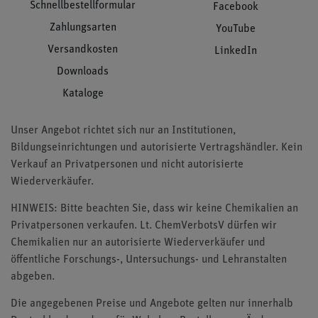
Schnellbestellformular
Facebook
Zahlungsarten
YouTube
Versandkosten
LinkedIn
Downloads
Kataloge
Unser Angebot richtet sich nur an Institutionen,
Bildungseinrichtungen und autorisierte Vertragshändler. Kein
Verkauf an Privatpersonen und nicht autorisierte
Wiederverkäufer.
HINWEIS: Bitte beachten Sie, dass wir keine Chemikalien an
Privatpersonen verkaufen. Lt. ChemVerbotsV dürfen wir
Chemikalien nur an autorisierte Wiederverkäufer und
öffentliche Forschungs-, Untersuchungs- und Lehranstalten
abgeben.
Die angegebenen Preise und Angebote gelten nur innerhalb