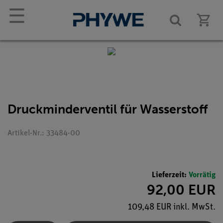
☰
Druckminderventil für Wasserstoff
Artikel-Nr.: 33484-00
Lieferzeit:
Vorrätig
92,00 EUR
109,48 EUR inkl. MwSt.