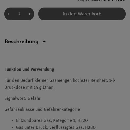
In den Warenkorb
Beschreibung
Funktion und Verwendung
Für den Bedarf kleiner Gasmengen höchster Reinheit. 1-l-
Druckdose mit 15 g Ethan.
Signalwort: Gefahr
Gefahrenklasse und Gefahrenkategorie
Entzündbares Gas, Kategorie 1, H220
Gas unter Druck, verflüssigtes Gas, H280