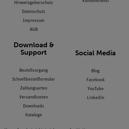
Kundendienst
Hinweisgeberschutz
Datenschutz
Impressum
AGB
Download &
Support
Social Media
Bestellvorgang
Blog
Schnellbestellformular
Facebook
Zahlungsarten
YouTube
Versandkosten
LinkedIn
Downloads
Kataloge