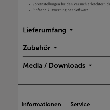
Voreinstellungen für den Versuch erleichtern d
Einfache Auswertung per Software
Lieferumfang
Zubehör
Media / Downloads
Informationen
Service