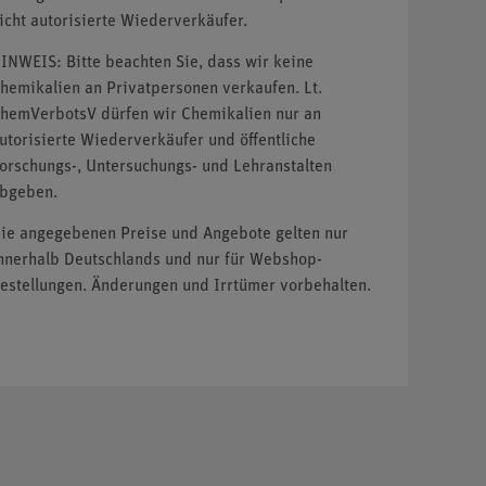
icht autorisierte Wiederverkäufer.
INWEIS: Bitte beachten Sie, dass wir keine
hemikalien an Privatpersonen verkaufen. Lt.
hemVerbotsV dürfen wir Chemikalien nur an
utorisierte Wiederverkäufer und öffentliche
orschungs-, Untersuchungs- und Lehranstalten
bgeben.
ie angegebenen Preise und Angebote gelten nur
nnerhalb Deutschlands und nur für Webshop-
estellungen. Änderungen und Irrtümer vorbehalten.