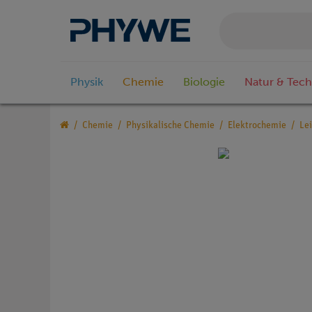
Physik
Chemie
Biologie
Natur & Tech
Chemie
Physikalische Chemie
Elektrochemie
Lei