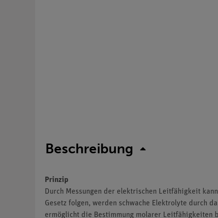
Beschreibung
Prinzip
Durch Messungen der elektrischen Leitfähigkeit kan
Gesetz folgen, werden schwache Elektrolyte durch d
ermöglicht die Bestimmung molarer Leitfähigkeiten 