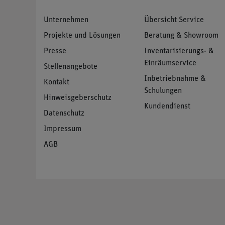
Unternehmen
Übersicht Service
Projekte und Lösungen
Beratung & Showroom
Presse
Inventarisierungs- &
Einräumservice
Stellenangebote
Inbetriebnahme &
Kontakt
Schulungen
Hinweisgeberschutz
Kundendienst
Datenschutz
Impressum
AGB