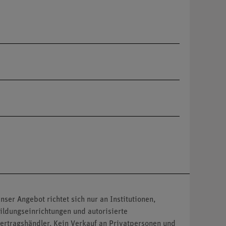
nser Angebot richtet sich nur an Institutionen,
ildungseinrichtungen und autorisierte
ertragshändler. Kein Verkauf an Privatpersonen und