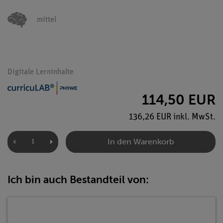
mittel
Digitale Lerninhalte
114,50 EUR
136,26 EUR inkl. MwSt.
In den Warenkorb
Ich bin auch Bestandteil von: