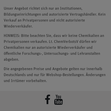
Unser Angebot richtet sich nur an Institutionen,
Bildungseinrichtungen und autorisierte Vertragshändler. Kein
Verkauf an Privatpersonen und nicht autorisierte
Wiederverkäufer.
HINWEIS: Bitte beachten Sie, dass wir keine Chemikalien an
Privatpersonen verkaufen. Lt. ChemVerbotsV dürfen wir
Chemikalien nur an autorisierte Wiederverkäufer und
öffentliche Forschungs-, Untersuchungs- und Lehranstalten
abgeben.
Die angegebenen Preise und Angebote gelten nur innerhalb
Deutschlands und nur für Webshop-Bestellungen. Änderungen
und Irrtümer vorbehalten.