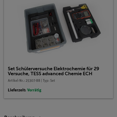
Set Schülerversuche Elektrochemie für 29
Versuche, TESS advanced Chemie ECH
Artikel-Nr.: 25307-88 | Typ: Set
Lieferzeit:
Vorrätig