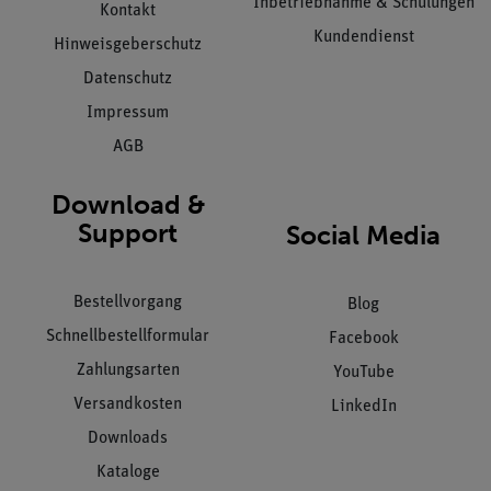
Inbetriebnahme & Schulungen
Kontakt
Kundendienst
Hinweisgeberschutz
Datenschutz
Impressum
AGB
Download &
Support
Social Media
Bestellvorgang
Blog
Schnellbestellformular
Facebook
Zahlungsarten
YouTube
Versandkosten
LinkedIn
Downloads
Kataloge