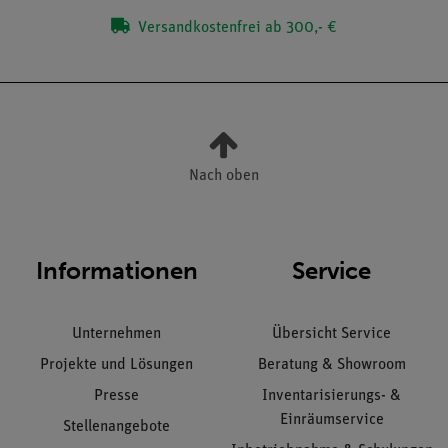
Versandkostenfrei ab 300,- €
Nach oben
Informationen
Service
Unternehmen
Übersicht Service
Projekte und Lösungen
Beratung & Showroom
Presse
Inventarisierungs- &
Einräumservice
Stellenangebote