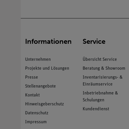
Informationen
Service
Unternehmen
Übersicht Service
Projekte und Lösungen
Beratung & Showroom
Presse
Inventarisierungs- &
Einräumservice
Stellenangebote
Inbetriebnahme &
Kontakt
Schulungen
Hinweisgeberschutz
Kundendienst
Datenschutz
Impressum