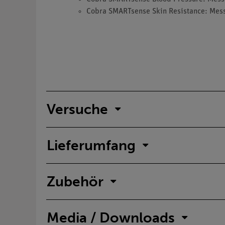
Cobra SMARTsense Skin Resistance: Messb
Versuche
Lieferumfang
Zubehör
Media / Downloads