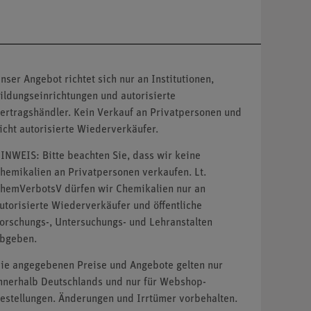
nser Angebot richtet sich nur an Institutionen,
ildungseinrichtungen und autorisierte
ertragshändler. Kein Verkauf an Privatpersonen und
icht autorisierte Wiederverkäufer.
INWEIS: Bitte beachten Sie, dass wir keine
hemikalien an Privatpersonen verkaufen. Lt.
hemVerbotsV dürfen wir Chemikalien nur an
utorisierte Wiederverkäufer und öffentliche
orschungs-, Untersuchungs- und Lehranstalten
bgeben.
ie angegebenen Preise und Angebote gelten nur
nnerhalb Deutschlands und nur für Webshop-
estellungen. Änderungen und Irrtümer vorbehalten.