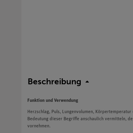
Beschreibung
Funktion und Verwendung
Herzschlag, Puls, Lungenvolumen, Körpertemperatur 
Bedeutung dieser Begriffe anschaulich vermitteln, d
vornehmen.