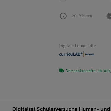
20
Minuten
Digitale Lerninhalte
Versandkostenfrei ab 300,
Digitalset Schülerversuche Human- und 