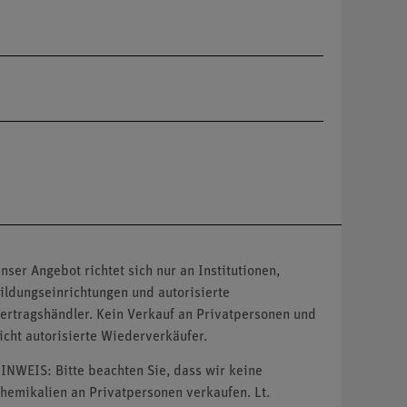
nser Angebot richtet sich nur an Institutionen,
ildungseinrichtungen und autorisierte
ertragshändler. Kein Verkauf an Privatpersonen und
icht autorisierte Wiederverkäufer.
INWEIS: Bitte beachten Sie, dass wir keine
hemikalien an Privatpersonen verkaufen. Lt.