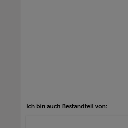
Ich bin auch Bestandteil von: