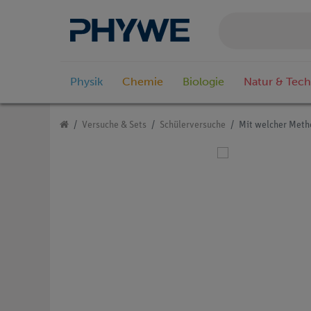
Physik
Chemie
Biologie
Natur & Tech
Versuche & Sets
Schülerversuche
Mit welcher Meth