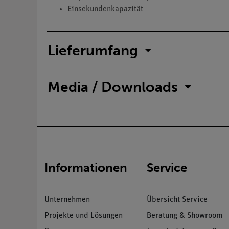
Einsekundenkapazität
Lieferumfang
Media / Downloads
Informationen
Service
Unternehmen
Übersicht Service
Projekte und Lösungen
Beratung & Showroom