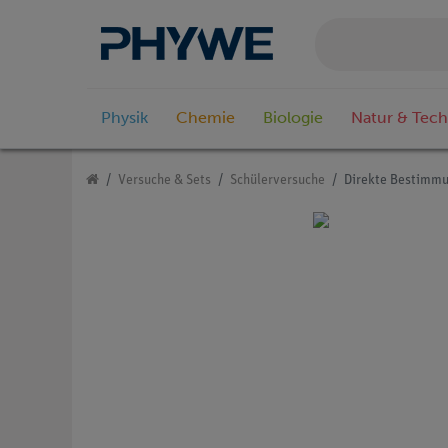
Physik
Chemie
Biologie
Natur & Tech
Versuche & Sets
Schülerversuche
Direkte Bestimmu