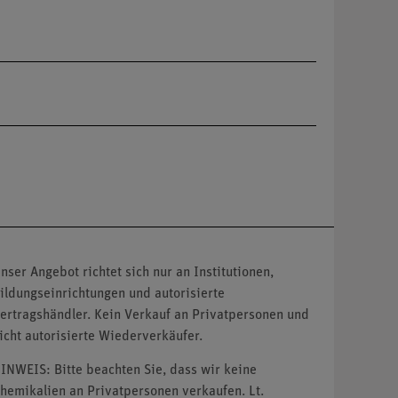
nser Angebot richtet sich nur an Institutionen,
ildungseinrichtungen und autorisierte
ertragshändler. Kein Verkauf an Privatpersonen und
icht autorisierte Wiederverkäufer.
INWEIS: Bitte beachten Sie, dass wir keine
hemikalien an Privatpersonen verkaufen. Lt.