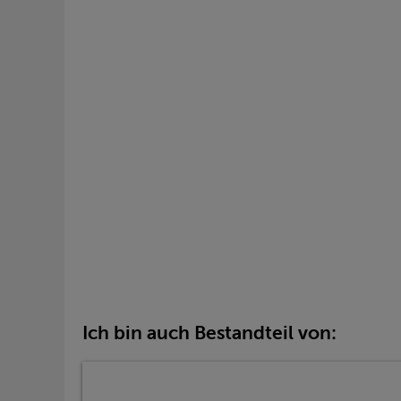
Ich bin auch Bestandteil von: