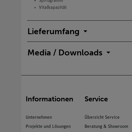
Spirogramm
Vitalkapazität
Lieferumfang
Media / Downloads
Informationen
Service
Unternehmen
Übersicht Service
Projekte und Lösungen
Beratung & Showroom