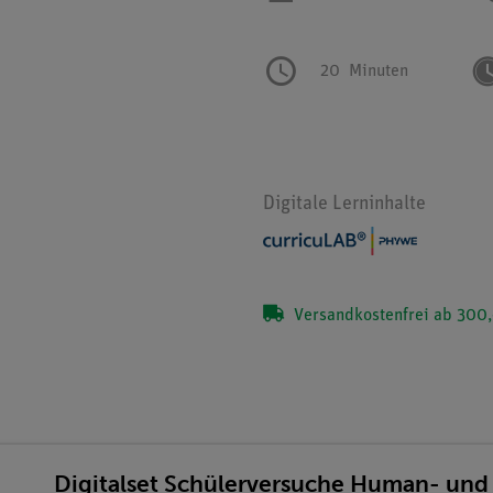
20
Minuten
Digitale Lerninhalte
Versandkostenfrei ab 300,
Digitalset Schülerversuche Human- und 