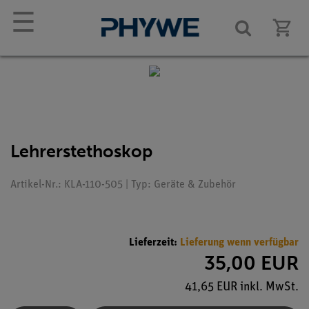
☰
Lehrerstethoskop
Artikel-Nr.: KLA-110-505 | Typ: Geräte & Zubehör
Lieferzeit:
Lieferung wenn verfügbar
35,00 EUR
41,65 EUR inkl. MwSt.