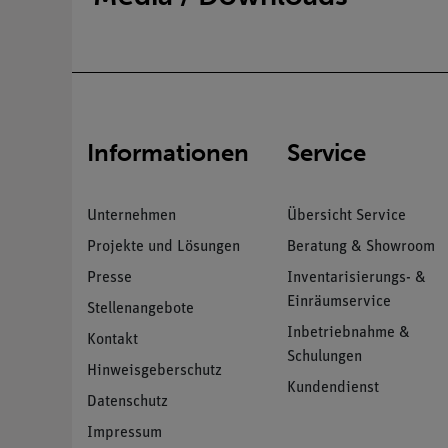
Informationen
Service
Unternehmen
Übersicht Service
Projekte und Lösungen
Beratung & Showroom
Presse
Inventarisierungs- &
Einräumservice
Stellenangebote
Inbetriebnahme &
Kontakt
Schulungen
Hinweisgeberschutz
Kundendienst
Datenschutz
Impressum