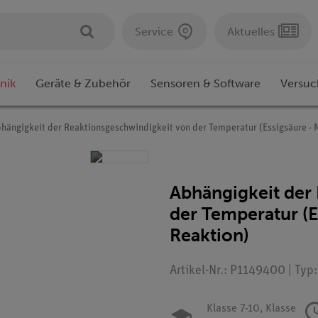
Service
Aktuelles
nik
Geräte & Zubehör
Sensoren & Software
Versuc
hängigkeit der Reaktionsgeschwindigkeit von der Temperatur (Essigsäure - 
Abhängigkeit der
der Temperatur (E
Reaktion)
Artikel-Nr.: P1149400 | Typ
Klasse 7-10,
Klasse