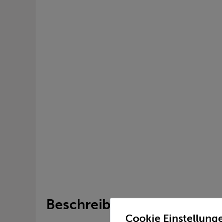
Beschreibung
Cookie Einstellung