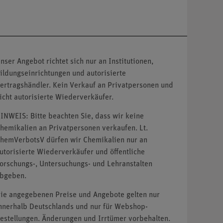
nser Angebot richtet sich nur an Institutionen,
ildungseinrichtungen und autorisierte
ertragshändler. Kein Verkauf an Privatpersonen und
icht autorisierte Wiederverkäufer.
INWEIS: Bitte beachten Sie, dass wir keine
hemikalien an Privatpersonen verkaufen. Lt.
hemVerbotsV dürfen wir Chemikalien nur an
utorisierte Wiederverkäufer und öffentliche
orschungs-, Untersuchungs- und Lehranstalten
bgeben.
ie angegebenen Preise und Angebote gelten nur
nnerhalb Deutschlands und nur für Webshop-
estellungen. Änderungen und Irrtümer vorbehalten.