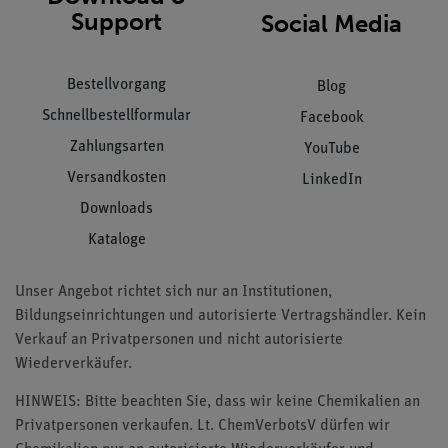
Support
Social Media
Bestellvorgang
Blog
Schnellbestellformular
Facebook
Zahlungsarten
YouTube
Versandkosten
LinkedIn
Downloads
Kataloge
Unser Angebot richtet sich nur an Institutionen,
Bildungseinrichtungen und autorisierte Vertragshändler. Kein
Verkauf an Privatpersonen und nicht autorisierte
Wiederverkäufer.
HINWEIS: Bitte beachten Sie, dass wir keine Chemikalien an
Privatpersonen verkaufen. Lt. ChemVerbotsV dürfen wir