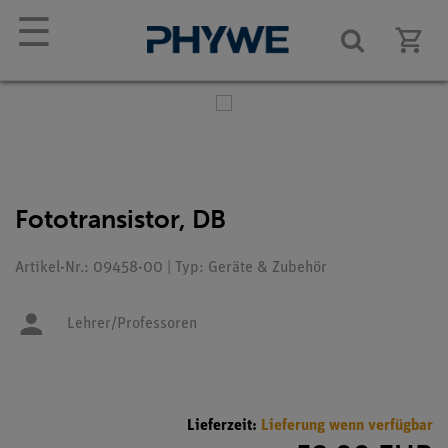
☰
Fototransistor, DB
Artikel-Nr.: 09458-00 | Typ: Geräte & Zubehör
Lehrer/Professoren
Lieferzeit:
Lieferung wenn verfügbar