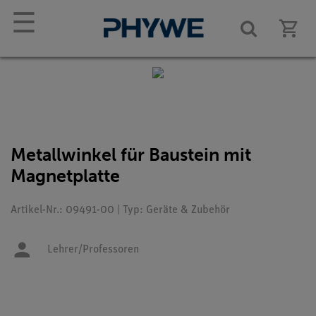
☰
Metallwinkel für Baustein mit
Magnetplatte
Artikel-Nr.: 09491-00 | Typ: Geräte & Zubehör
Lehrer/Professoren