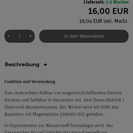
Lieferzeit:
1-2 Wochen
16,00 EUR
19,04 EUR inkl. MwSt.
In den Warenkorb
Beschreibung
Funktion und Verwendung
Zum senkrechten Aufbau von magnetisch haftenden kleinen
Geräten und Gefäßen in Versuchen mit dem Demo-Elektrik /
Elektronik-Bausteinsystem. Der Winkel wird mit Hilfe des
Bausteins mit Magnetplatte (09490-00) gehalten.
In Experimenten zur Wasserstoff-Technologie wird der
3