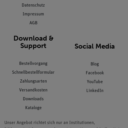
Datenschutz
Impressum
AGB
Download &
Support
Social Media
Bestellvorgang
Blog
Schnellbestellformular
Facebook
Zahlungsarten
YouTube
Versandkosten
LinkedIn
Downloads
Kataloge
Unser Angebot richtet sich nur an Institutionen,