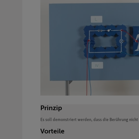
Prinzip
Es soll demonstriert werden, dass die Berührung nicht 
Vorteile