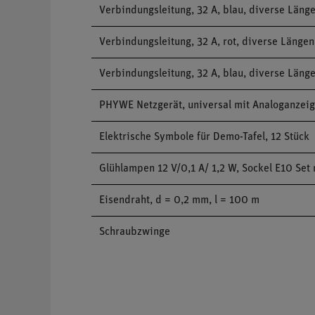
Verbindungsleitung, 32 A, blau, diverse Läng
Verbindungsleitung, 32 A, rot, diverse Längen
Verbindungsleitung, 32 A, blau, diverse Läng
PHYWE Netzgerät, universal mit Analoganzeige,
Elektrische Symbole für Demo-Tafel, 12 Stück
Glühlampen 12 V/0,1 A/ 1,2 W, Sockel E10 Set 
Eisendraht, d = 0,2 mm, l = 100 m
Schraubzwinge