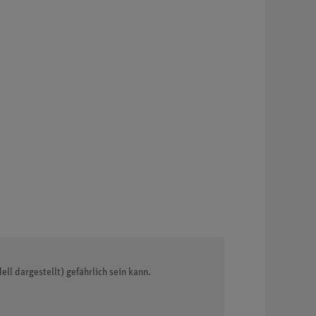
ll dargestellt) gefährlich sein kann.