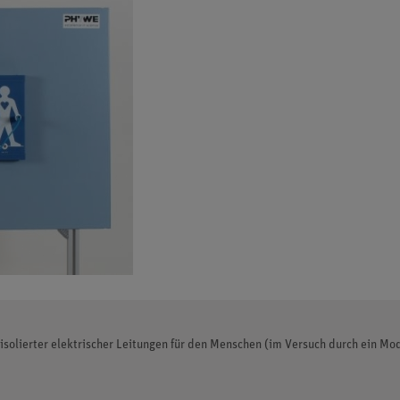
isolierter elektrischer Leitungen für den Menschen (im Versuch durch ein Mode