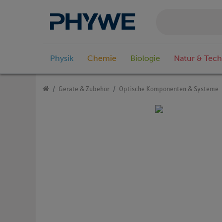
Physik
Chemie
Biologie
Natur & Tech
Geräte & Zubehör
Optische Komponenten & Systeme