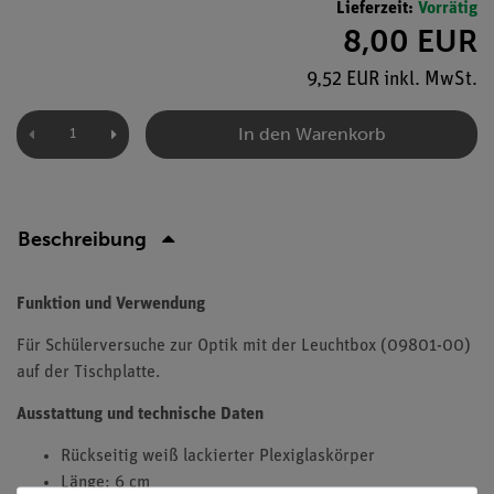
Lieferzeit:
Vorrätig
8,00 EUR
9,52 EUR inkl. MwSt.
In den Warenkorb
Beschreibung
Funktion und Verwendung
Für Schülerversuche zur Optik mit der Leuchtbox (09801-00)
auf der Tischplatte.
Ausstattung und technische Daten
Rückseitig weiß lackierter Plexiglaskörper
Länge: 6 cm