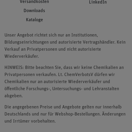
Versandkosten
LinkedIn
Downloads
Kataloge
Unser Angebot richtet sich nur an Institutionen,
Bildungseinrichtungen und autorisierte Vertragshändler. Kein
Verkauf an Privatpersonen und nicht autorisierte
Wiederverkäufer.
HINWEIS: Bitte beachten Sie, dass wir keine Chemikalien an
Privatpersonen verkaufen. Lt. ChemVerbotsV dürfen wir
Chemikalien nur an autorisierte Wiederverkäufer und
öffentliche Forschungs-, Untersuchungs- und Lehranstalten
abgeben.
Die angegebenen Preise und Angebote gelten nur innerhalb
Deutschlands und nur für Webshop-Bestellungen. Änderungen
und Irrtümer vorbehalten.