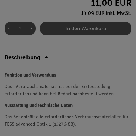
11,00 EUR
13,09 EUR inkl. MwSt.
In den Warenkorb
Beschreibung
Funktion und Verwendung
Das "Verbrauchsmaterial" ist bei der Erstbestellung
erforderlich und kann bei Bedarf nachbestellt werden.
Ausstattung und technische Daten
Das Set enthält alle erforderlichen Verbrauchsmaterialien für
TESS advanced Optik 1 (13276-88).