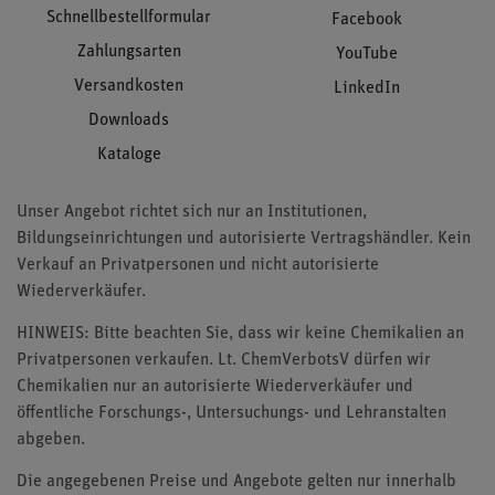
Schnellbestellformular
Facebook
Zahlungsarten
YouTube
Versandkosten
LinkedIn
Downloads
Kataloge
Unser Angebot richtet sich nur an Institutionen,
Bildungseinrichtungen und autorisierte Vertragshändler. Kein
Verkauf an Privatpersonen und nicht autorisierte
Wiederverkäufer.
HINWEIS: Bitte beachten Sie, dass wir keine Chemikalien an
Privatpersonen verkaufen. Lt. ChemVerbotsV dürfen wir
Chemikalien nur an autorisierte Wiederverkäufer und
öffentliche Forschungs-, Untersuchungs- und Lehranstalten
abgeben.
Die angegebenen Preise und Angebote gelten nur innerhalb