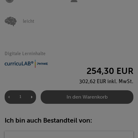
leicht
Digitale Lerninhalte
254,30 EUR
302,62 EUR inkl. MwSt.
In den Warenkorb
Ich bin auch Bestandteil von: