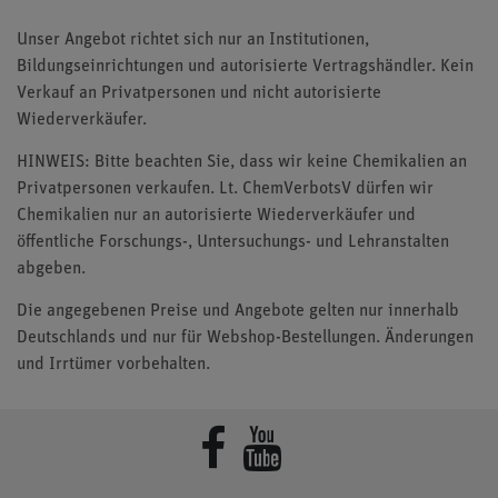
Unser Angebot richtet sich nur an Institutionen,
Bildungseinrichtungen und autorisierte Vertragshändler. Kein
Verkauf an Privatpersonen und nicht autorisierte
Wiederverkäufer.
HINWEIS: Bitte beachten Sie, dass wir keine Chemikalien an
Privatpersonen verkaufen. Lt. ChemVerbotsV dürfen wir
Chemikalien nur an autorisierte Wiederverkäufer und
öffentliche Forschungs-, Untersuchungs- und Lehranstalten
abgeben.
Die angegebenen Preise und Angebote gelten nur innerhalb
Deutschlands und nur für Webshop-Bestellungen. Änderungen
und Irrtümer vorbehalten.