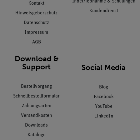
Inbetriebnahme & Schulungen
Kontakt
Kundendienst
Hinweisgeberschutz
Datenschutz
Impressum
AGB
Download &
Support
Social Media
Bestellvorgang
Blog
Schnellbestellformular
Facebook
Zahlungsarten
YouTube
Versandkosten
LinkedIn
Downloads
Kataloge