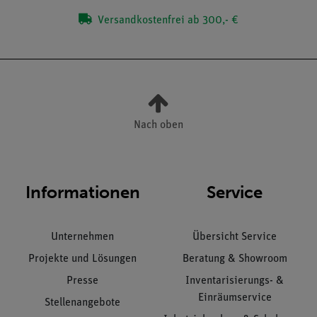
Versandkostenfrei ab 300,- €
Nach oben
Informationen
Service
Unternehmen
Übersicht Service
Projekte und Lösungen
Beratung & Showroom
Presse
Inventarisierungs- &
Einräumservice
Stellenangebote