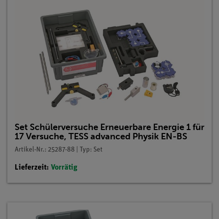
Set Schülerversuche Erneuerbare Energie 1 für
17 Versuche, TESS advanced Physik EN-BS
Artikel-Nr.: 25287-88 | Typ: Set
Lieferzeit:
Vorrätig