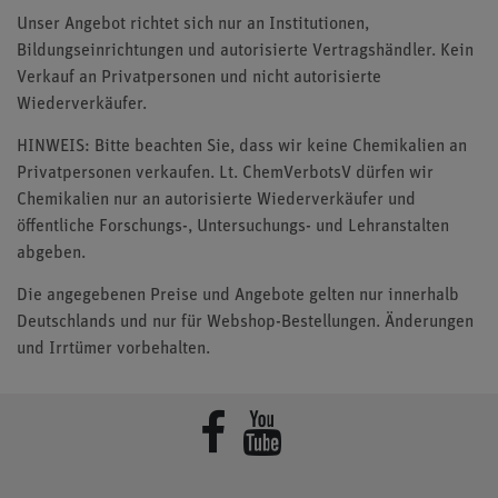
Unser Angebot richtet sich nur an Institutionen,
Bildungseinrichtungen und autorisierte Vertragshändler. Kein
Verkauf an Privatpersonen und nicht autorisierte
Wiederverkäufer.
HINWEIS: Bitte beachten Sie, dass wir keine Chemikalien an
Privatpersonen verkaufen. Lt. ChemVerbotsV dürfen wir
Chemikalien nur an autorisierte Wiederverkäufer und
öffentliche Forschungs-, Untersuchungs- und Lehranstalten
abgeben.
Die angegebenen Preise und Angebote gelten nur innerhalb
Deutschlands und nur für Webshop-Bestellungen. Änderungen
und Irrtümer vorbehalten.