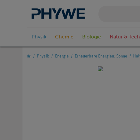
Physik
Chemie
Biologie
Natur & Tech
Physik
Energie
Erneuerbare Energien: Sonne
Hal