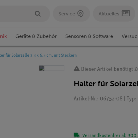
Service
Aktuelles
nik
Geräte & Zubehör
Sensoren & Software
Versuc
ter für Solarzelle 3,3 x 6,5 cm, mit Steckern
Dieser Artikel benötigt 
Halter für Solarze
Artikel-Nr.: 06752-08 | Typ
Versandkostenfrei ab 300,