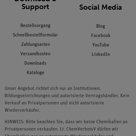
Support
Social Media
Bestellvorgang
Blog
Schnellbestellformular
Facebook
Zahlungsarten
YouTube
Versandkosten
LinkedIn
Downloads
Kataloge
Unser Angebot richtet sich nur an Institutionen,
Bildungseinrichtungen und autorisierte Vertragshändler. Kein
Verkauf an Privatpersonen und nicht autorisierte
Wiederverkäufer.
HINWEIS: Bitte beachten Sie, dass wir keine Chemikalien an
Privatpersonen verkaufen. Lt. ChemVerbotsV dürfen wir