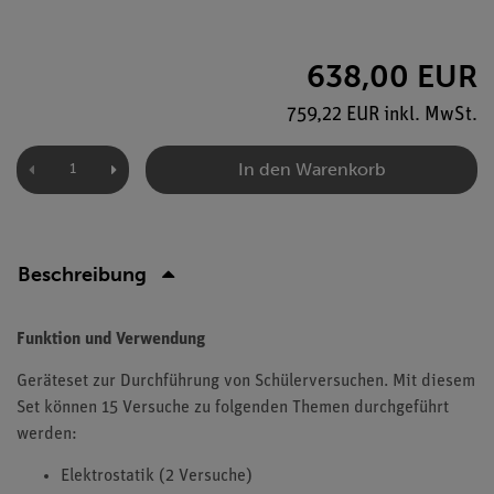
638,00 EUR
759,22 EUR inkl. MwSt.
In den Warenkorb
Beschreibung
Funktion und Verwendung
Geräteset zur Durchführung von Schülerversuchen. Mit diesem
Set können 15 Versuche zu folgenden Themen durchgeführt
werden:
Elektrostatik (2 Versuche)