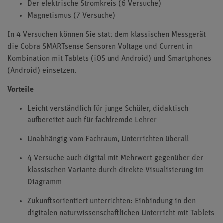
Der elektrische Stromkreis (6 Versuche)
Magnetismus (7 Versuche)
In 4 Versuchen können Sie statt dem klassischen Messgerät
die Cobra SMARTsense Sensoren Voltage und Current in
Kombination mit Tablets (iOS und Android) und Smartphones
(Android) einsetzen.
Vorteile
Leicht verständlich für junge Schüler, didaktisch
aufbereitet auch für fachfremde Lehrer
Unabhängig vom Fachraum, Unterrichten überall
4 Versuche auch digital mit Mehrwert gegenüber der
klassischen Variante durch direkte Visualisierung im
Diagramm
Zukunftsorientiert unterrichten: Einbindung in den
digitalen naturwissenschaftlichen Unterricht mit Tablets