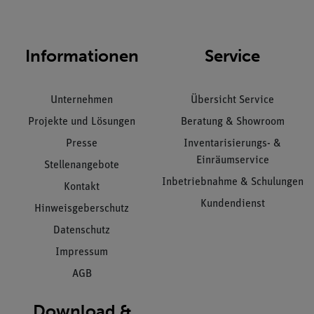
Informationen
Service
Unternehmen
Übersicht Service
Projekte und Lösungen
Beratung & Showroom
Presse
Inventarisierungs- &
Einräumservice
Stellenangebote
Inbetriebnahme & Schulungen
Kontakt
Kundendienst
Hinweisgeberschutz
Datenschutz
Impressum
AGB
Download &