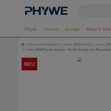
Physik
Chemie
Biologie
Natur & Tech
Sensoren & Software
Cobra SMARTsense
Cobra SMA
Cobra SMARTsense Display - für die Anzeige der Messwerte
NEU