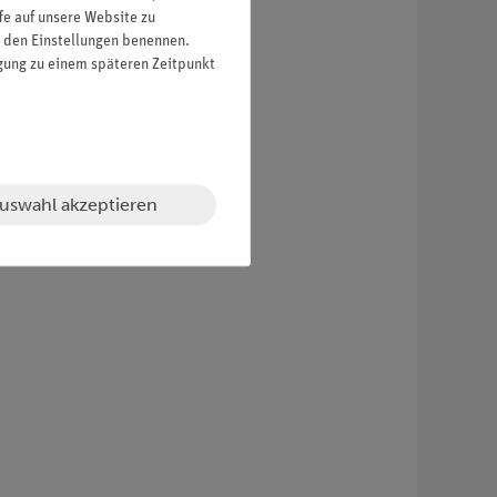
fe auf unsere Website zu
in den Einstellungen benennen.
igung zu einem späteren Zeitpunkt
uswahl akzeptieren