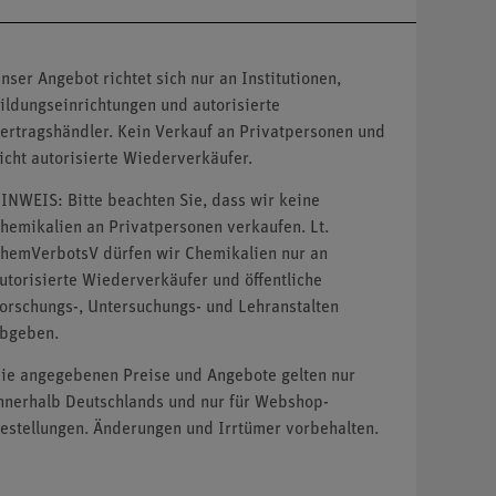
nser Angebot richtet sich nur an Institutionen,
ildungseinrichtungen und autorisierte
ertragshändler. Kein Verkauf an Privatpersonen und
icht autorisierte Wiederverkäufer.
INWEIS: Bitte beachten Sie, dass wir keine
hemikalien an Privatpersonen verkaufen. Lt.
hemVerbotsV dürfen wir Chemikalien nur an
utorisierte Wiederverkäufer und öffentliche
orschungs-, Untersuchungs- und Lehranstalten
bgeben.
ie angegebenen Preise und Angebote gelten nur
nnerhalb Deutschlands und nur für Webshop-
estellungen. Änderungen und Irrtümer vorbehalten.