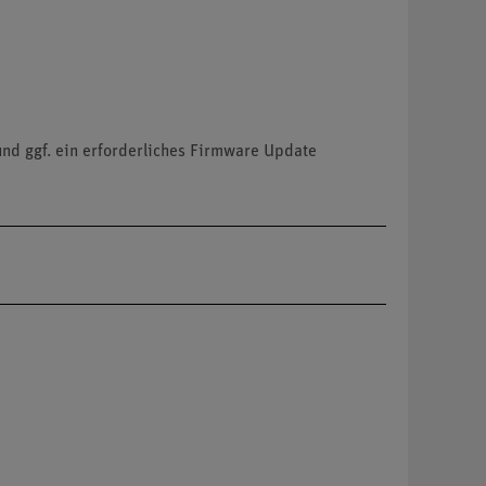
und ggf. ein erforderliches Firmware Update