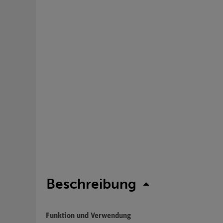
Beschreibung
Funktion und Verwendung