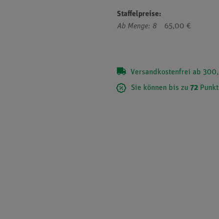
Staffelpreise:
Ab Menge: 8
65,00 €
Versandkostenfrei ab 300,
Sie können bis zu
72
Punkt