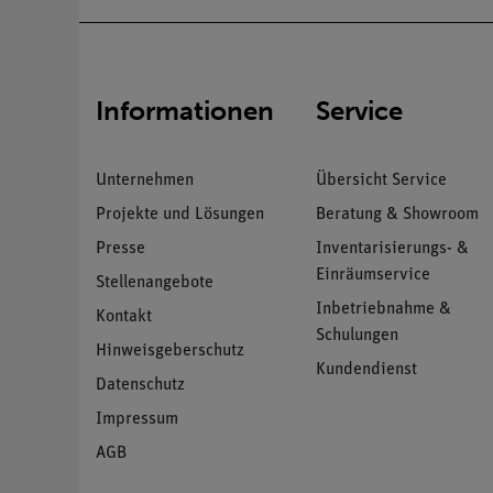
Informationen
Service
Unternehmen
Übersicht Service
Projekte und Lösungen
Beratung & Showroom
Presse
Inventarisierungs- &
Einräumservice
Stellenangebote
Inbetriebnahme &
Kontakt
Schulungen
Hinweisgeberschutz
Kundendienst
Datenschutz
Impressum
AGB