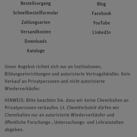
Bestellvorgang
Blog
Schnellbestellformular
Facebook
Zahlungsarten
YouTube
Versandkosten
LinkedIn
Downloads
Kataloge
Unser Angebot richtet sich nur an Institutionen,
Bildungseinrichtungen und autorisierte Vertragshändler. Kein
Verkauf an Privatpersonen und nicht autorisierte
Wiederverkäufer.
HINWEIS: Bitte beachten Sie, dass wir keine Chemikalien an
Privatpersonen verkaufen. Lt. ChemVerbotsV dürfen wir
Chemikalien nur an autorisierte Wiederverkäufer und
öffentliche Forschungs-, Untersuchungs- und Lehranstalten
abgeben.