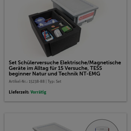
Set Schülerversuche Elektrische/Magnetische
Geräte im Alltag für 15 Versuche, TESS
beginner Natur und Technik NT-EMG
Artikel-Nr.: 15238-88 | Typ: Set
Lieferzeit:
Vorrätig