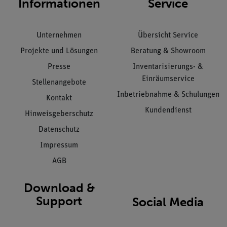
Informationen
Service
Unternehmen
Übersicht Service
Projekte und Lösungen
Beratung & Showroom
Presse
Inventarisierungs- &
Einräumservice
Stellenangebote
Inbetriebnahme & Schulungen
Kontakt
Kundendienst
Hinweisgeberschutz
Datenschutz
Impressum
AGB
Download &
Support
Social Media