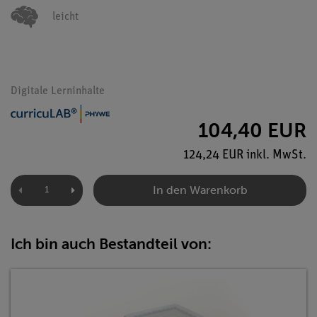
leicht
Digitale Lerninhalte
104,40 EUR
124,24 EUR inkl. MwSt.
In den Warenkorb
Ich bin auch Bestandteil von: