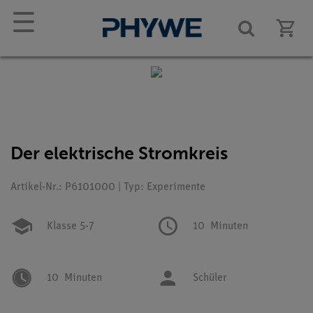
☰
Der elektrische Stromkreis
Artikel-Nr.: P6101000 | Typ: Experimente
Klasse 5-7
10
Minuten
10
Minuten
Schüler