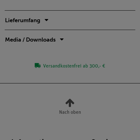
Lieferumfang
Media / Downloads
Versandkostenfrei ab 300,- €
Nach oben